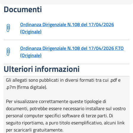
Documenti
Ordinanza Dirigenziale N.108 del 17/04/2026
(Originale)
Ordinanza Dirigenziale N.108 del 17/04/2026 F.TO
(Originale)
Ulteriori informazioni
Gli allegati sono pubblicati in diversi formati tra cui .pdf e
.p7m (firma digitale).
Per visualizzare correttamente queste tipologie di
documenti, potrebbe essere necessario installare sul vostro
personal computer specifici software di terze parti. Di
seguito riportiamo, a puro titolo esemplificativo, alcuni link
per scaricarli gratuitamente.