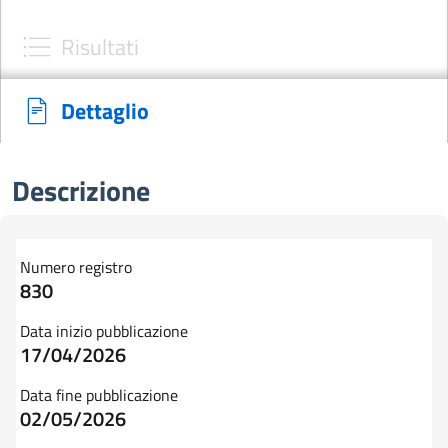
Risultati
Dettaglio
Descrizione
Numero registro
830
Data inizio pubblicazione
17/04/2026
Data fine pubblicazione
02/05/2026