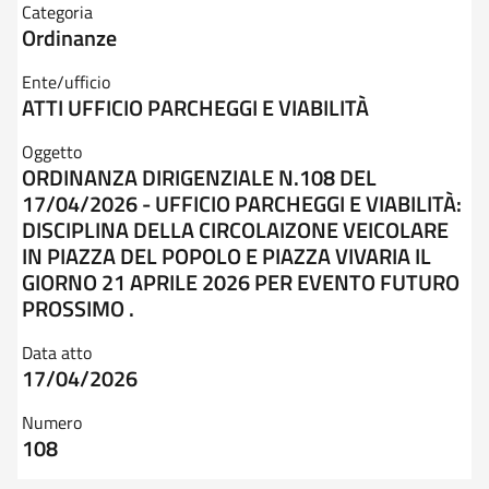
Categoria
Ordinanze
Ente/ufficio
ATTI UFFICIO PARCHEGGI E VIABILITÀ
Oggetto
ORDINANZA DIRIGENZIALE N.108 DEL
17/04/2026 - UFFICIO PARCHEGGI E VIABILITÀ:
DISCIPLINA DELLA CIRCOLAIZONE VEICOLARE
IN PIAZZA DEL POPOLO E PIAZZA VIVARIA IL
GIORNO 21 APRILE 2026 PER EVENTO FUTURO
PROSSIMO .
Data atto
17/04/2026
Numero
108