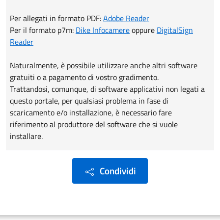
Per allegati in formato PDF:
Adobe Reader
Per il formato p7m:
Dike Infocamere
oppure
DigitalSign
Reader
Naturalmente, è possibile utilizzare anche altri software
gratuiti o a pagamento di vostro gradimento.
Trattandosi, comunque, di software applicativi non legati a
questo portale, per qualsiasi problema in fase di
scaricamento e/o installazione, è necessario fare
riferimento al produttore del software che si vuole
installare.
Condividi