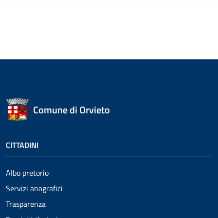
Comune di Orvieto
CITTADINI
Albo pretorio
Servizi anagrafici
Trasparenza