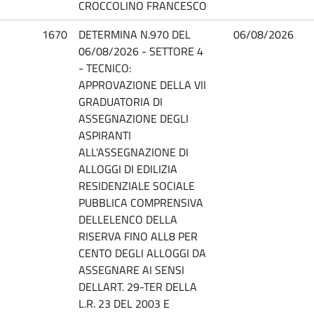
CROCCOLINO FRANCESCO
1670
DETERMINA N.970 DEL
06/08/2026
06/08/2026 - SETTORE 4
- TECNICO:
APPROVAZIONE DELLA VII
GRADUATORIA DI
ASSEGNAZIONE DEGLI
ASPIRANTI
ALL'ASSEGNAZIONE DI
ALLOGGI DI EDILIZIA
RESIDENZIALE SOCIALE
PUBBLICA COMPRENSIVA
DELLELENCO DELLA
RISERVA FINO ALL8 PER
CENTO DEGLI ALLOGGI DA
ASSEGNARE AI SENSI
DELLART. 29-TER DELLA
L.R. 23 DEL 2003 E