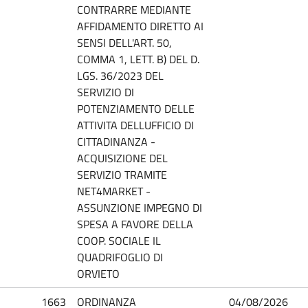
CONTRARRE MEDIANTE
AFFIDAMENTO DIRETTO AI
SENSI DELL'ART. 50,
COMMA 1, LETT. B) DEL D.
LGS. 36/2023 DEL
SERVIZIO DI
POTENZIAMENTO DELLE
ATTIVITA DELLUFFICIO DI
CITTADINANZA -
ACQUISIZIONE DEL
SERVIZIO TRAMITE
NET4MARKET -
ASSUNZIONE IMPEGNO DI
SPESA A FAVORE DELLA
COOP. SOCIALE IL
QUADRIFOGLIO DI
ORVIETO
1663
ORDINANZA
04/08/2026