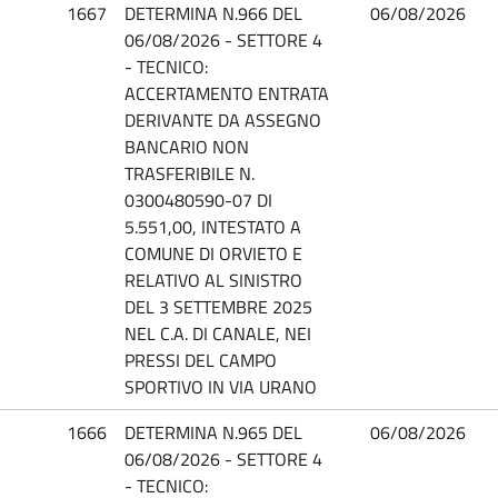
1667
DETERMINA N.966 DEL
06/08/2026
06/08/2026 - SETTORE 4
- TECNICO:
ACCERTAMENTO ENTRATA
DERIVANTE DA ASSEGNO
BANCARIO NON
TRASFERIBILE N.
0300480590-07 DI
5.551,00, INTESTATO A
COMUNE DI ORVIETO E
RELATIVO AL SINISTRO
DEL 3 SETTEMBRE 2025
NEL C.A. DI CANALE, NEI
PRESSI DEL CAMPO
SPORTIVO IN VIA URANO
1666
DETERMINA N.965 DEL
06/08/2026
06/08/2026 - SETTORE 4
- TECNICO: