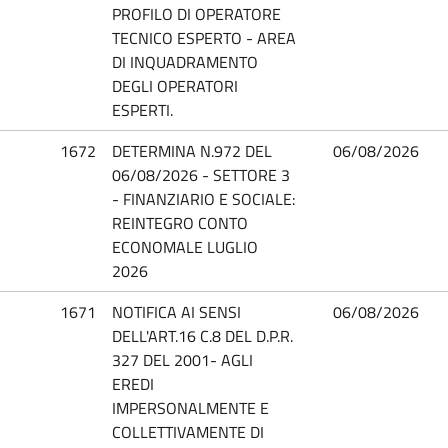
PROFILO DI OPERATORE
TECNICO ESPERTO - AREA
DI INQUADRAMENTO
DEGLI OPERATORI
ESPERTI.
1672
DETERMINA N.972 DEL
06/08/2026
06/08/2026 - SETTORE 3
- FINANZIARIO E SOCIALE:
REINTEGRO CONTO
ECONOMALE LUGLIO
2026
1671
NOTIFICA AI SENSI
06/08/2026
DELL'ART.16 C.8 DEL D.P.R.
327 DEL 2001- AGLI
EREDI
IMPERSONALMENTE E
COLLETTIVAMENTE DI