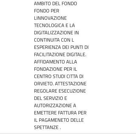
AMBITO DEL FONDO
FONDO PER
LINNOVAZIONE
TECNOLOGICA E LA
DIGITALIZZAZIONE IN
CONTINUITA CON L
ESPERIENZA DEI PUNTI DI
FACILITAZIONE DIGITALE.
AFFIDAMENTO ALLA
FONDAZIONE PER IL
CENTRO STUDI CITTA DI
ORVIETO. ATTESTAZIONE
REGOLARE ESECUZIONE
DEL SERVIZIO E
AUTORIZZAZIONE A
EMETTERE FATTURA PER
IL PAGAMENETO DELLE
SPETTANZE .