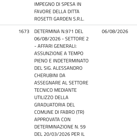
IMPEGNO DI SPESA IN
FAVORE DELLA DITTA
ROSETTI GARDEN S.R.L.
1673
DETERMINA N.971 DEL
06/08/2026
06/08/2026 - SETTORE 2
- AFFARI GENERALI:
ASSUNZIONE A TEMPO
PIENO E INDETERMINATO
DEL SIG. ALESSANDRO
CHERUBINI DA
ASSEGNARE AL SETTORE
TECNICO MEDIANTE
UTILIZZO DELLA
GRADUATORIA DEL
COMUNE DI FABRO (TR)
APPROVATA CON
DETERMINAZIONE N. 59
DEL 20/03/2026 PER IL