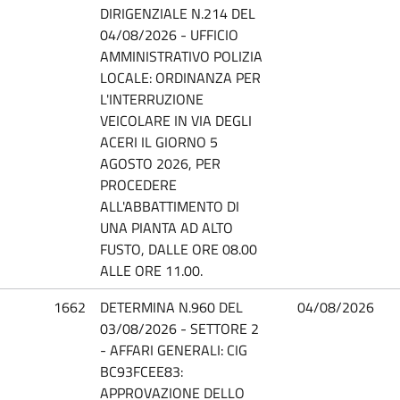
DIRIGENZIALE N.214 DEL
04/08/2026 - UFFICIO
AMMINISTRATIVO POLIZIA
LOCALE: ORDINANZA PER
L'INTERRUZIONE
VEICOLARE IN VIA DEGLI
ACERI IL GIORNO 5
AGOSTO 2026, PER
PROCEDERE
ALL'ABBATTIMENTO DI
UNA PIANTA AD ALTO
FUSTO, DALLE ORE 08.00
ALLE ORE 11.00.
1662
DETERMINA N.960 DEL
04/08/2026
03/08/2026 - SETTORE 2
- AFFARI GENERALI: CIG
BC93FCEE83:
APPROVAZIONE DELLO