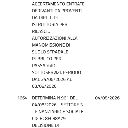
ACCERTAMENTO ENTRATE
DERIVANTI DA PROVENTI
DA DIRITTI DI
ISTRUTTORIA PER
RILASCIO
AUTORIZZAZIONI ALLA
MANOMISSIONE DI
SUOLO STRADALE
PUBBLICO PER
PASSAGGIO
SOTTOSERVIZI. PERIODO
DAL 24/06/2026 AL
03/08/2026
1664
DETERMINA N.961 DEL
04/08/2026
04/08/2026 - SETTORE 3
- FINANZIARIO E SOCIALE:
CIG BC8FC88A79
DECISIONE DI