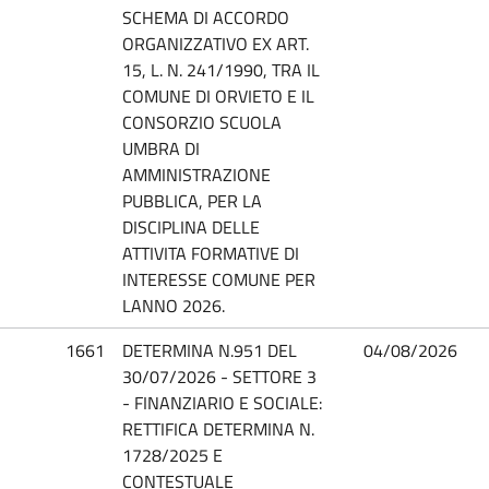
SCHEMA DI ACCORDO
ORGANIZZATIVO EX ART.
15, L. N. 241/1990, TRA IL
COMUNE DI ORVIETO E IL
CONSORZIO SCUOLA
UMBRA DI
AMMINISTRAZIONE
PUBBLICA, PER LA
DISCIPLINA DELLE
ATTIVITA FORMATIVE DI
INTERESSE COMUNE PER
LANNO 2026.
1661
DETERMINA N.951 DEL
04/08/2026
30/07/2026 - SETTORE 3
- FINANZIARIO E SOCIALE:
RETTIFICA DETERMINA N.
1728/2025 E
CONTESTUALE