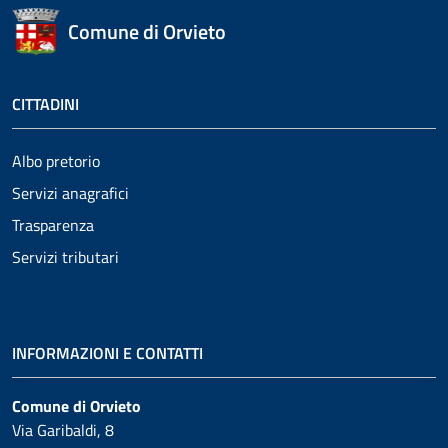
Comune di Orvieto
CITTADINI
Albo pretorio
Servizi anagrafici
Trasparenza
Servizi tributari
INFORMAZIONI E CONTATTI
Comune di Orvieto
Via Garibaldi, 8