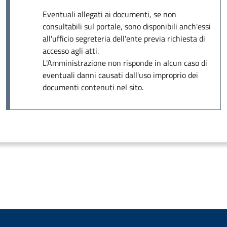
Eventuali allegati ai documenti, se non
consultabili sul portale, sono disponibili anch'essi
all'ufficio segreteria dell'ente previa richiesta di
accesso agli atti.
L'Amministrazione non risponde in alcun caso di
eventuali danni causati dall'uso improprio dei
documenti contenuti nel sito.