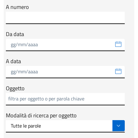
A numero
Da data
A data
Oggetto
Modalità di ricerca per oggetto