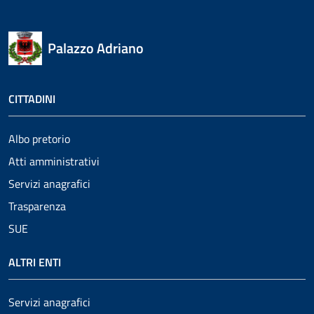
Palazzo Adriano
CITTADINI
Albo pretorio
Atti amministrativi
Servizi anagrafici
Trasparenza
SUE
ALTRI ENTI
Servizi anagrafici