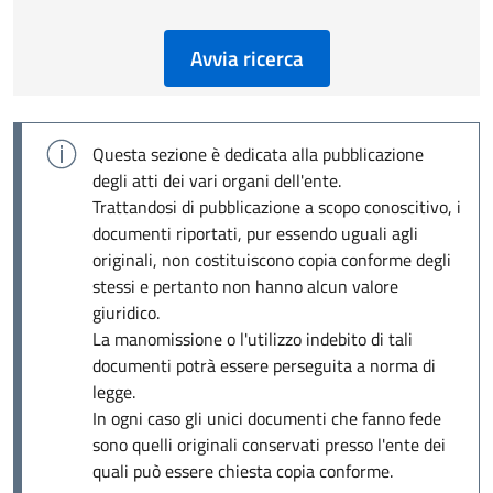
Avvia ricerca
Questa sezione è dedicata alla pubblicazione
degli atti dei vari organi dell'ente.
Trattandosi di pubblicazione a scopo conoscitivo, i
documenti riportati, pur essendo uguali agli
originali, non costituiscono copia conforme degli
stessi e pertanto non hanno alcun valore
giuridico.
La manomissione o l'utilizzo indebito di tali
documenti potrà essere perseguita a norma di
legge.
In ogni caso gli unici documenti che fanno fede
sono quelli originali conservati presso l'ente dei
quali può essere chiesta copia conforme.