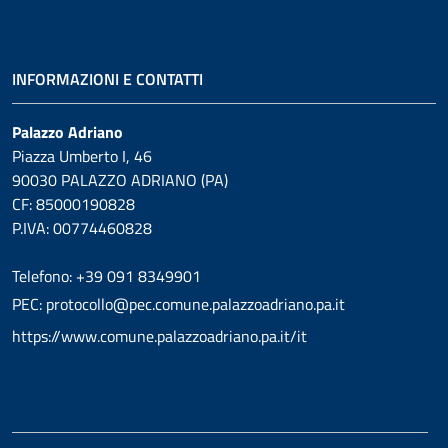
INFORMAZIONI E CONTATTI
Palazzo Adriano
Piazza Umberto I, 46
90030 PALAZZO ADRIANO (PA)
CF: 85000190828
P.IVA: 00774460828
Telefono: +39 091 8349901
PEC: protocollo@pec.comune.palazzoadriano.pa.it
https://www.comune.palazzoadriano.pa.it/it