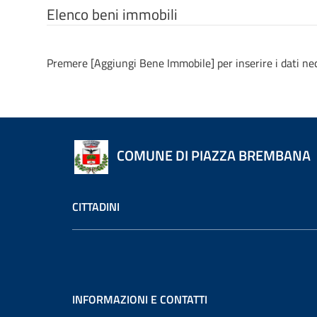
Elenco beni immobili
Premere [Aggiungi Bene Immobile] per inserire i dati nece
COMUNE DI PIAZZA BREMBANA
CITTADINI
INFORMAZIONI E CONTATTI