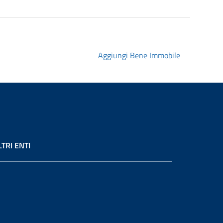
Aggiungi Bene Immobile
LTRI ENTI