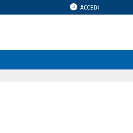
ACCEDI