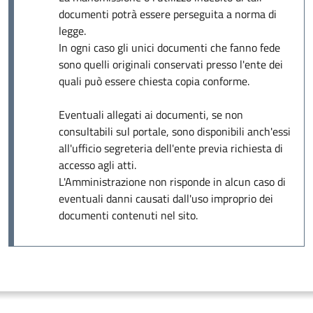
documenti potrà essere perseguita a norma di
legge.
In ogni caso gli unici documenti che fanno fede
sono quelli originali conservati presso l'ente dei
quali può essere chiesta copia conforme.
Eventuali allegati ai documenti, se non
consultabili sul portale, sono disponibili anch'essi
all'ufficio segreteria dell'ente previa richiesta di
accesso agli atti.
L'Amministrazione non risponde in alcun caso di
eventuali danni causati dall'uso improprio dei
documenti contenuti nel sito.