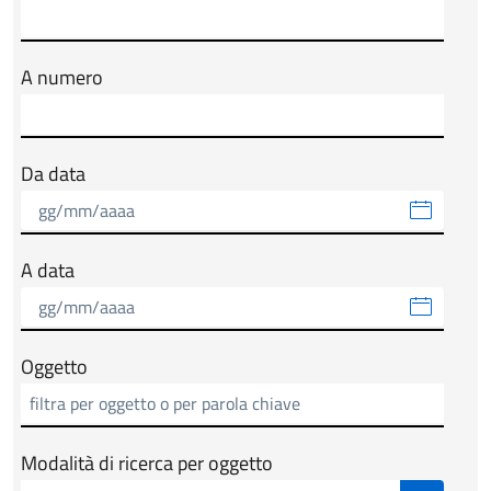
A numero
Da data
A data
Oggetto
Modalità di ricerca per oggetto