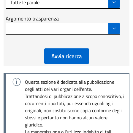
Argomento trasparenza
Avvia ricerca
Questa sezione è dedicata alla pubblicazione
degli atti dei vari organi dell'ente.
Trattandosi di pubblicazione a scopo conoscitivo, i
documenti riportati, pur essendo uguali agli
originali, non costituiscono copia conforme degli
stessi e pertanto non hanno alcun valore
giuridico.
La manomissione o l'utilizzo indebito di tali