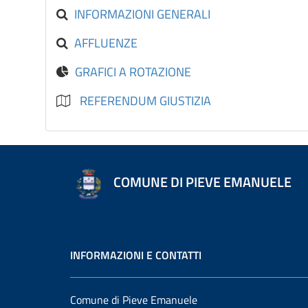
INFORMAZIONI GENERALI
AFFLUENZE
GRAFICI A ROTAZIONE
REFERENDUM GIUSTIZIA
COMUNE DI PIEVE EMANUELE
INFORMAZIONI E CONTATTI
Comune di Pieve Emanuele