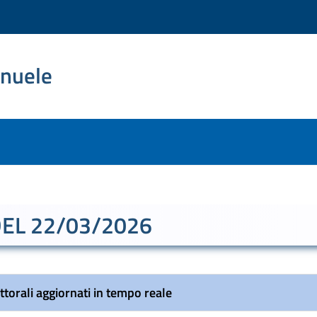
nuele
DEL 22/03/2026
ettorali aggiornati in tempo reale