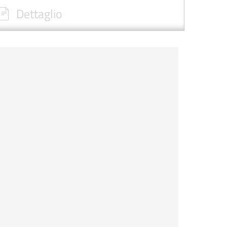
Dettaglio