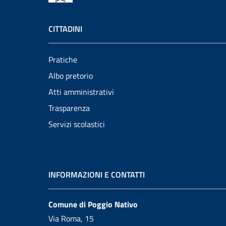
CITTADINI
Pratiche
Albo pretorio
Atti amministrativi
Trasparenza
Servizi scolastici
INFORMAZIONI E CONTATTI
Comune di Poggio Nativo
Via Roma, 15