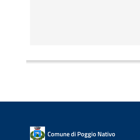
Comune di Poggio Nativo