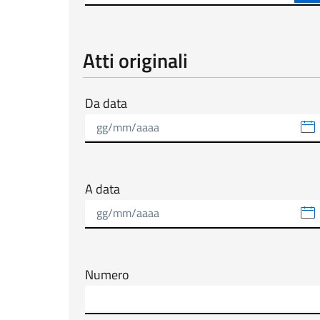
Atti originali
Da data
A data
Numero