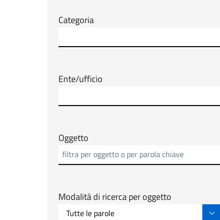
Categoria
Ente/ufficio
Oggetto
Modalità di ricerca per oggetto