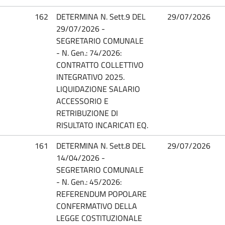
162
DETERMINA N. Sett.9 DEL
29/07/2026
29/07/2026 -
SEGRETARIO COMUNALE
- N. Gen.: 74/2026:
CONTRATTO COLLETTIVO
INTEGRATIVO 2025.
LIQUIDAZIONE SALARIO
ACCESSORIO E
RETRIBUZIONE DI
RISULTATO INCARICATI EQ.
161
DETERMINA N. Sett.8 DEL
29/07/2026
14/04/2026 -
SEGRETARIO COMUNALE
- N. Gen.: 45/2026:
REFERENDUM POPOLARE
CONFERMATIVO DELLA
LEGGE COSTITUZIONALE