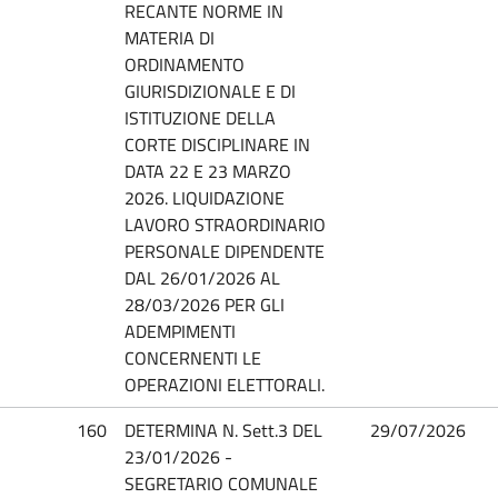
RECANTE NORME IN
MATERIA DI
ORDINAMENTO
GIURISDIZIONALE E DI
ISTITUZIONE DELLA
CORTE DISCIPLINARE IN
DATA 22 E 23 MARZO
2026. LIQUIDAZIONE
LAVORO STRAORDINARIO
PERSONALE DIPENDENTE
DAL 26/01/2026 AL
28/03/2026 PER GLI
ADEMPIMENTI
CONCERNENTI LE
OPERAZIONI ELETTORALI.
160
DETERMINA N. Sett.3 DEL
29/07/2026
23/01/2026 -
SEGRETARIO COMUNALE