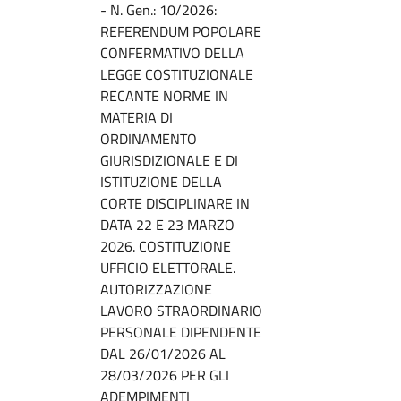
- N. Gen.: 10/2026:
REFERENDUM POPOLARE
CONFERMATIVO DELLA
LEGGE COSTITUZIONALE
RECANTE NORME IN
MATERIA DI
ORDINAMENTO
GIURISDIZIONALE E DI
ISTITUZIONE DELLA
CORTE DISCIPLINARE IN
DATA 22 E 23 MARZO
2026. COSTITUZIONE
UFFICIO ELETTORALE.
AUTORIZZAZIONE
LAVORO STRAORDINARIO
PERSONALE DIPENDENTE
DAL 26/01/2026 AL
28/03/2026 PER GLI
ADEMPIMENTI