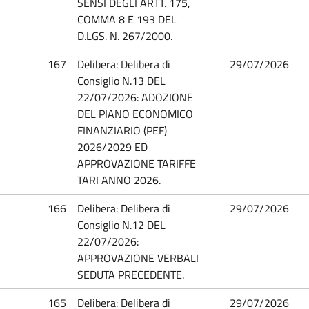
SENSI DEGLI ARTT. 175,
COMMA 8 E 193 DEL
D.LGS. N. 267/2000.
167
Delibera: Delibera di
29/07/2026
Consiglio N.13 DEL
22/07/2026: ADOZIONE
DEL PIANO ECONOMICO
FINANZIARIO (PEF)
2026/2029 ED
APPROVAZIONE TARIFFE
TARI ANNO 2026.
166
Delibera: Delibera di
29/07/2026
Consiglio N.12 DEL
22/07/2026:
APPROVAZIONE VERBALI
SEDUTA PRECEDENTE.
165
Delibera: Delibera di
29/07/2026