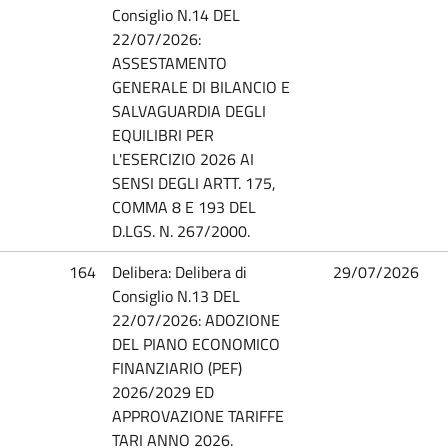
Consiglio N.14 DEL
22/07/2026:
ASSESTAMENTO
GENERALE DI BILANCIO E
SALVAGUARDIA DEGLI
EQUILIBRI PER
L'ESERCIZIO 2026 AI
SENSI DEGLI ARTT. 175,
COMMA 8 E 193 DEL
D.LGS. N. 267/2000.
164
Delibera: Delibera di
29/07/2026
Consiglio N.13 DEL
22/07/2026: ADOZIONE
DEL PIANO ECONOMICO
FINANZIARIO (PEF)
2026/2029 ED
APPROVAZIONE TARIFFE
TARI ANNO 2026.