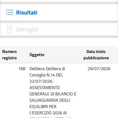
Risultati
Dettaglio
Numero
Data inizio
Oggetto
registro
pubblicazione
168
Delibera: Delibera di
29/07/2026
Consiglio N.14 DEL
22/07/2026:
ASSESTAMENTO
GENERALE DI BILANCIO E
SALVAGUARDIA DEGLI
EQUILIBRI PER
L'ESERCIZIO 2026 AI