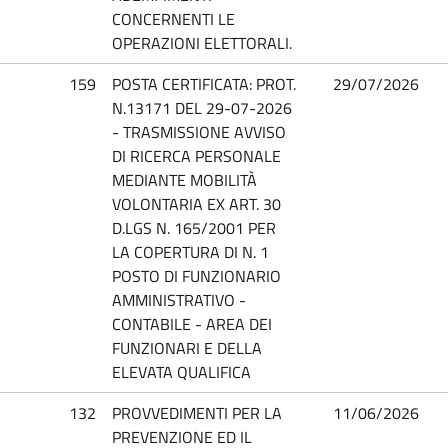
CONCERNENTI LE
OPERAZIONI ELETTORALI.
159
POSTA CERTIFICATA: PROT.
29/07/2026
N.13171 DEL 29-07-2026
- TRASMISSIONE AVVISO
DI RICERCA PERSONALE
MEDIANTE MOBILITÀ
VOLONTARIA EX ART. 30
D.LGS N. 165/2001 PER
LA COPERTURA DI N. 1
POSTO DI FUNZIONARIO
AMMINISTRATIVO -
CONTABILE - AREA DEI
FUNZIONARI E DELLA
ELEVATA QUALIFICA
132
PROVVEDIMENTI PER LA
11/06/2026
PREVENZIONE ED IL