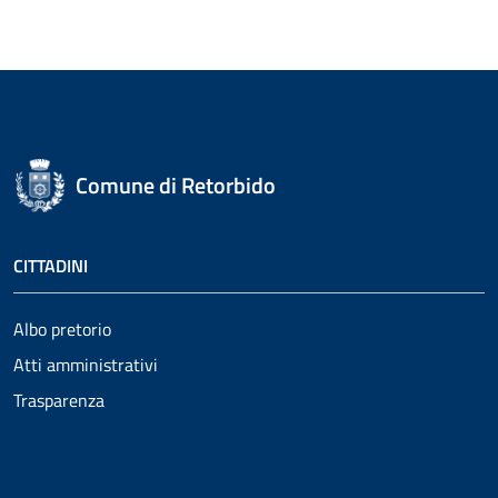
Comune di Retorbido
CITTADINI
Albo pretorio
Atti amministrativi
Trasparenza