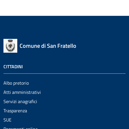
Comune di San Fratello
CITTADINI
Albo pretorio
Atti amministrativi
Servizi anagrafici
Trasparenza
SUE
Pagamenti online