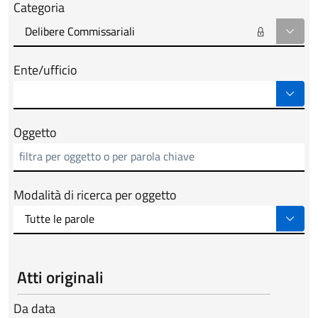
Categoria
Ente/ufficio
Oggetto
Modalità di ricerca per oggetto
Atti originali
Da data