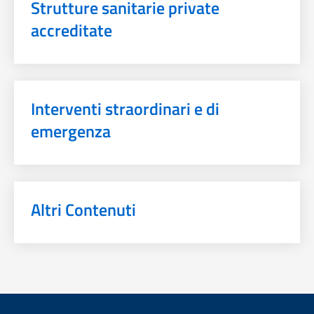
Strutture sanitarie private
accreditate
Interventi straordinari e di
emergenza
Altri Contenuti