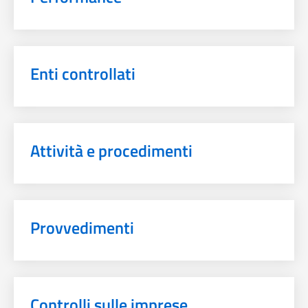
Enti controllati
Attività e procedimenti
Provvedimenti
Controlli sulle imprese