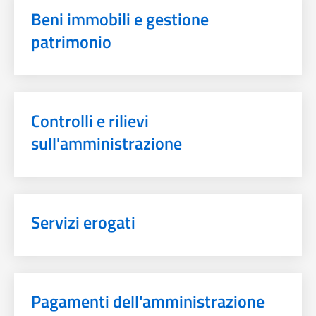
Beni immobili e gestione
patrimonio
Controlli e rilievi
sull'amministrazione
Servizi erogati
Pagamenti dell'amministrazione