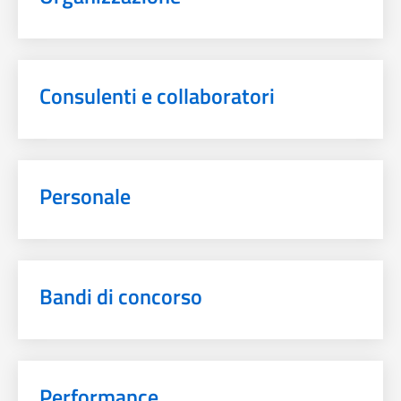
Consulenti e collaboratori
Personale
Bandi di concorso
Performance