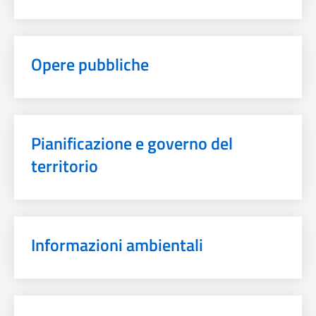
Opere pubbliche
Pianificazione e governo del
territorio
Informazioni ambientali