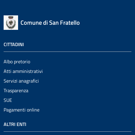
Comune di San Fratello
CITTADINI
Albo pretorio
Atti amministrativi
Servizi anagrafici
Trasparenza
SUE
Pagamenti online
ALTRI ENTI