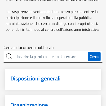
La trasparenza diventa quindi un mezzo per consentire la
partecipazione e il controllo sull’operato della pubblica
amministrazione, che cerca un dialogo con i propri utenti,
ponendoli in tal modo al centro dell’azione amministrativa.
Cerca
Cerca i documenti pubblicati
sulla
Cerca
trasparenza
Disposizioni generali
Organizzazione