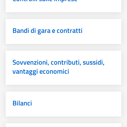
Bandi di gara e contratti
Sovvenzioni, contributi, sussidi,
vantaggi economici
Bilanci