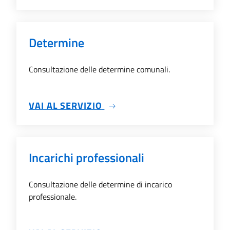
Determine
Consultazione delle determine comunali.
SU DETERMINE
VAI AL SERVIZIO
Incarichi professionali
Consultazione delle determine di incarico
professionale.