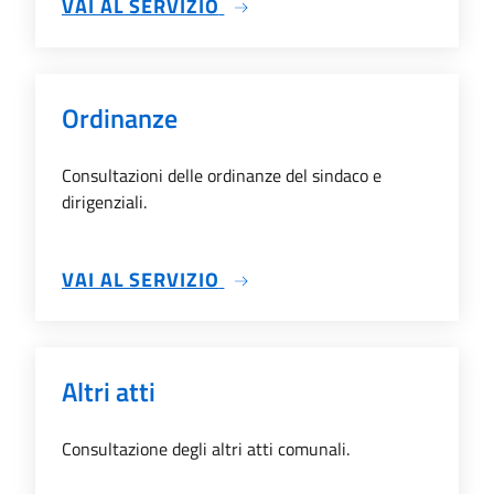
SU INCARICHI PROFESSIONA
VAI AL SERVIZIO
Ordinanze
Consultazioni delle ordinanze del sindaco e
dirigenziali.
SU ORDINANZE
VAI AL SERVIZIO
Altri atti
Consultazione degli altri atti comunali.