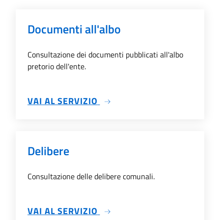
Documenti all'albo
Consultazione dei documenti pubblicati all'albo
pretorio dell'ente.
SU DOCUMENTI ALL'ALBO
VAI AL SERVIZIO
Delibere
Consultazione delle delibere comunali.
SU DELIBERE
VAI AL SERVIZIO