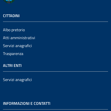
CITTADINI
Albo pretorio
Atti amministrativi
Servizi anagrafici
Trasparenza
ALTRI ENTI
Servizi anagrafici
INFORMAZIONI E CONTATTI