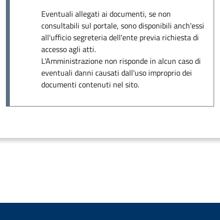
Eventuali allegati ai documenti, se non
consultabili sul portale, sono disponibili anch'essi
all'ufficio segreteria dell'ente previa richiesta di
accesso agli atti.
L'Amministrazione non risponde in alcun caso di
eventuali danni causati dall'uso improprio dei
documenti contenuti nel sito.