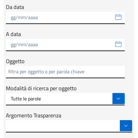
Da data
A data
Oggetto
Modalità di ricerca per oggetto
Argomento Trasparenza