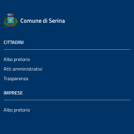
Comune di Serina
CITTADINI
Albo pretorio
Atti amministrativi
Trasparenza
IMPRESE
Albo pretorio