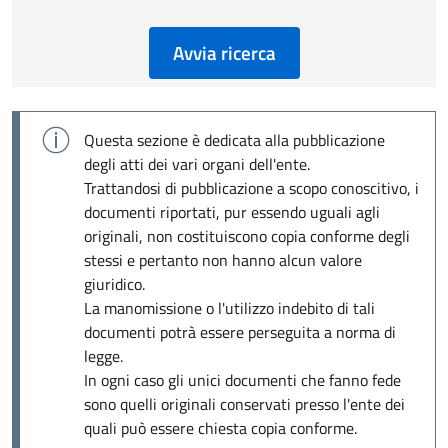
Avvia ricerca
Questa sezione è dedicata alla pubblicazione
degli atti dei vari organi dell'ente.
Trattandosi di pubblicazione a scopo conoscitivo, i
documenti riportati, pur essendo uguali agli
originali, non costituiscono copia conforme degli
stessi e pertanto non hanno alcun valore
giuridico.
La manomissione o l'utilizzo indebito di tali
documenti potrà essere perseguita a norma di
legge.
In ogni caso gli unici documenti che fanno fede
sono quelli originali conservati presso l'ente dei
quali può essere chiesta copia conforme.