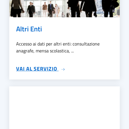
Altri Enti
Accesso ai dati per altri enti: consultazione
anagrafe, mensa scolastica, ...
SU ALTRI ENTI
VAI AL SERVIZIO