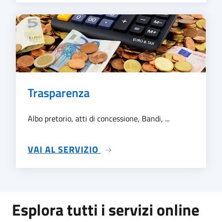
Trasparenza
Albo pretorio, atti di concessione, Bandi, ...
SU TRASPARENZA
VAI AL SERVIZIO
Esplora tutti i servizi online