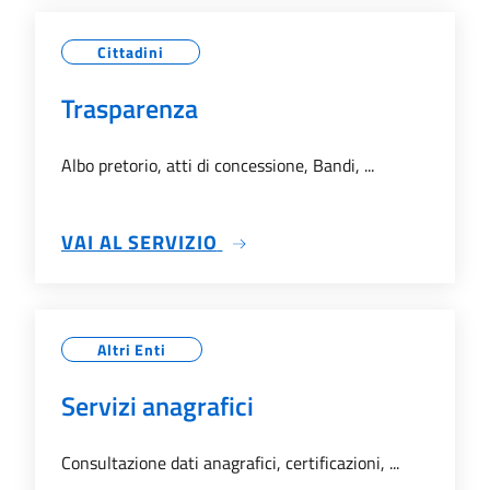
Cittadini
Trasparenza
Albo pretorio, atti di concessione, Bandi, ...
SU TRASPARENZA
VAI AL SERVIZIO
Altri Enti
Servizi anagrafici
Consultazione dati anagrafici, certificazioni, ...