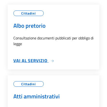
Cittadini
Albo pretorio
Consultazione documenti pubblicati per obbligo di
legge
SU ALBO PRETORIO
VAI AL SERVIZIO
Cittadini
Atti amministrativi