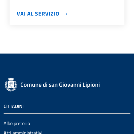
SU SERVIZI ANAGRAFICI
VAI AL SERVIZIO
Comune di san Giovanni Lipioni
CITTADINI
Albo pretorio
Atti amministrativi