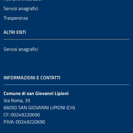
Servizi anagrafici
Trasparenza
ALTRI ENTI
Servizi anagrafici
INFORMAZIONI E CONTATTI
Comune di san Giovanni Lipioni
Via Roma, 35
66050 SAN GIOVANNI LIPIONI (CH)
CF: 00249220690
P.IVA: 00249220690