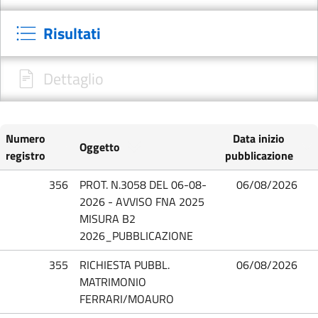
Risultati
Dettaglio
Numero
Data inizio
Oggetto
registro
pubblicazione
356
PROT. N.3058 DEL 06-08-
06/08/2026
2026 - AVVISO FNA 2025
MISURA B2
2026_PUBBLICAZIONE
355
RICHIESTA PUBBL.
06/08/2026
MATRIMONIO
FERRARI/MOAURO