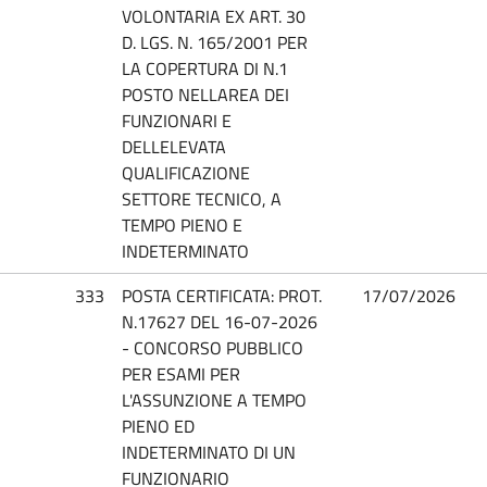
VOLONTARIA EX ART. 30
D. LGS. N. 165/2001 PER
LA COPERTURA DI N.1
POSTO NELLAREA DEI
FUNZIONARI E
DELLELEVATA
QUALIFICAZIONE
SETTORE TECNICO, A
TEMPO PIENO E
INDETERMINATO
333
POSTA CERTIFICATA: PROT.
17/07/2026
N.17627 DEL 16-07-2026
- CONCORSO PUBBLICO
PER ESAMI PER
L'ASSUNZIONE A TEMPO
PIENO ED
INDETERMINATO DI UN
FUNZIONARIO