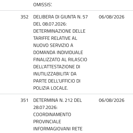
OMISSIS'.
352
DELIBERA DI GIUNTA N. 57
06/08/2026
DEL 08.07.2026:
DETERMINAZIONE DELLE
TARIFFE RELATIVE AL
NUOVO SERVIZIO A
DOMANDA INDIVIDUALE
FINALIZZATO AL RILASCIO
DELL'ATTESTAZIONE DI
INUTILIZZABILITA' DA
PARTE DELL'UFFICIO DI
POLIZIA LOCALE.
351
DETERMINA N. 212 DEL
06/08/2026
28.07.2026:
COORDINAMENTO
PROVINCIALE
INFORMAGIOVANI RETE