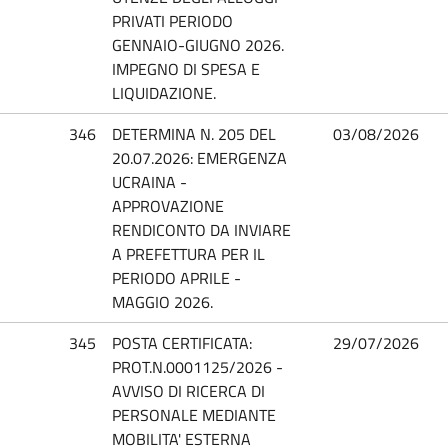
PRIVATI PERIODO
GENNAIO-GIUGNO 2026.
IMPEGNO DI SPESA E
LIQUIDAZIONE.
346
DETERMINA N. 205 DEL
03/08/2026
20.07.2026: EMERGENZA
UCRAINA -
APPROVAZIONE
RENDICONTO DA INVIARE
A PREFETTURA PER IL
PERIODO APRILE -
MAGGIO 2026.
345
POSTA CERTIFICATA:
29/07/2026
PROT.N.0001125/2026 -
AVVISO DI RICERCA DI
PERSONALE MEDIANTE
MOBILITA' ESTERNA