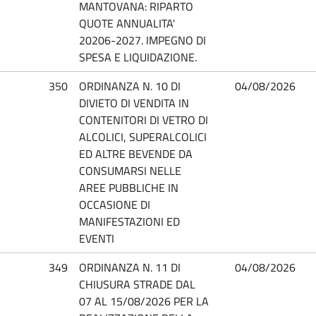
MANTOVANA: RIPARTO
QUOTE ANNUALITA'
20206-2027. IMPEGNO DI
SPESA E LIQUIDAZIONE.
350
ORDINANZA N. 10 DI
04/08/2026
DIVIETO DI VENDITA IN
CONTENITORI DI VETRO DI
ALCOLICI, SUPERALCOLICI
ED ALTRE BEVENDE DA
CONSUMARSI NELLE
AREE PUBBLICHE IN
OCCASIONE DI
MANIFESTAZIONI ED
EVENTI
349
ORDINANZA N. 11 DI
04/08/2026
CHIUSURA STRADE DAL
07 AL 15/08/2026 PER LA