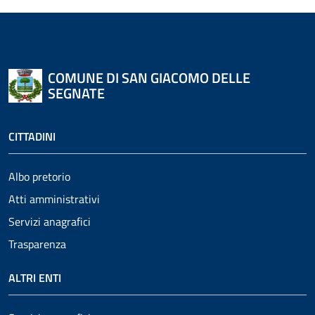
COMUNE DI SAN GIACOMO DELLE
SEGNATE
CITTADINI
Albo pretorio
Atti amministrativi
Servizi anagrafici
Trasparenza
ALTRI ENTI