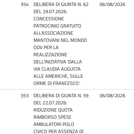
354
DELIBERA DI GIUNTA N. 62
06/08/2026
DEL 29.07.2026:
CONCESSIONE
PATROCINIO GRATUITO
ALL'ASSOCIAZIONE
MANTOVANI NEL MONDO
ODV PER LA
REALIZZAZIONE
DELL'INIZIATIVA 'DALLA
VIA CLAUDIA AUGUSTA
ALLE AMERICHE, SULLE
ORME DI FRANCESCO'.
353
DELIBERA DI GIUNTA N. 59
06/08/2026
DEL 22.07.2026:
RIDUZIONE QUOTA
RIMBORSO SPESE
AMBULATORI POLO
CIVICO PER ASSENZA DI