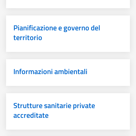
Pianificazione e governo del
territorio
Informazioni ambientali
Strutture sanitarie private
accreditate