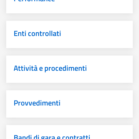
Enti controllati
Attività e procedimenti
Provvedimenti
Bandi di gara e contratti