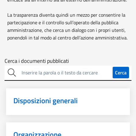
La trasparenza diventa quindi un mezzo per consentire la
partecipazione e il controllo sull’operato della pubblica
amministrazione, che cerca un dialogo con i propri utenti,
ponendoli in tal modo al centro dell’azione amministrativa.
Cerca
Cerca i documenti pubblicati
sulla
Cerca
trasparenza
Disposizioni generali
Organizzazione