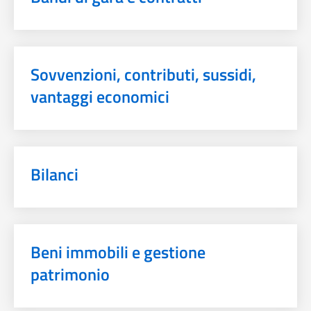
Sovvenzioni, contributi, sussidi,
vantaggi economici
Bilanci
Beni immobili e gestione
patrimonio