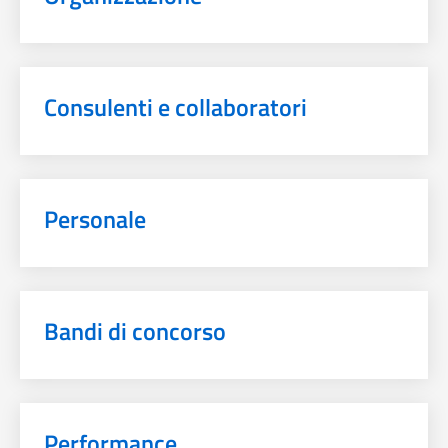
Consulenti e collaboratori
Personale
Bandi di concorso
Performance