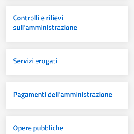
Controlli e rilievi
sull'amministrazione
Servizi erogati
Pagamenti dell'amministrazione
Opere pubbliche