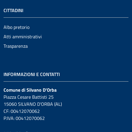
CITTADINI
Albo pretorio
Atti amministrativi
Trasparenza
INFORMAZIONI E CONTATTI
Comune di Silvano D'Orba
Piazza Cesare Battisti 25
15060 SILVANO D'ORBA (AL)
CF: 00412070062
P.IVA: 00412070062