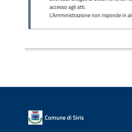
accesso agli atti.
L'Amministrazione non risponde in alc
Comune di Siris