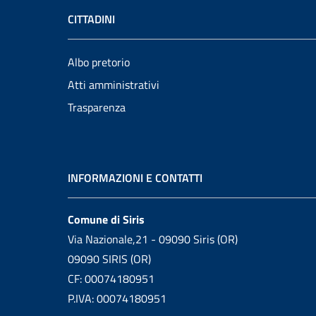
CITTADINI
Albo pretorio
Atti amministrativi
Trasparenza
INFORMAZIONI E CONTATTI
Comune di Siris
Via Nazionale,21 - 09090 Siris (OR)
09090 SIRIS (OR)
CF: 00074180951
P.IVA: 00074180951