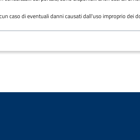
un caso di eventuali danni causati dall'uso improprio dei d