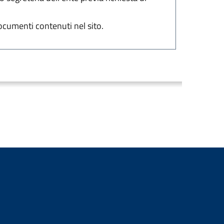
ocumenti contenuti nel sito.