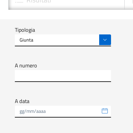
Tipologia
A numero
A data