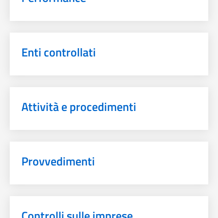
Enti controllati
Attività e procedimenti
Provvedimenti
Controlli sulle imprese