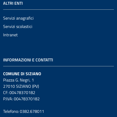
ALTRI ENTI
Servizi anagrafici
Servizi scolastici
Intranet
INFORMAZIONI E CONTATTI
COMUNE DI SIZIANO
Piazza G. Negri, 1
27010 SIZIANO (PV)
CF: 00478370182
P.IVA: 00478370182
Telefono: 0382.678011