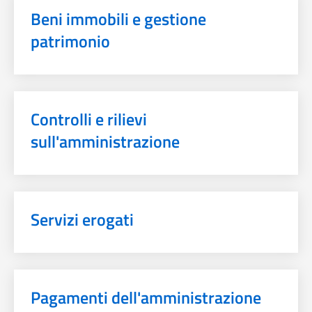
Beni immobili e gestione
patrimonio
Controlli e rilievi
sull'amministrazione
Servizi erogati
Pagamenti dell'amministrazione