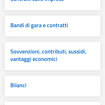
Bandi di gara e contratti
Sovvenzioni, contributi, sussidi,
vantaggi economici
Bilanci