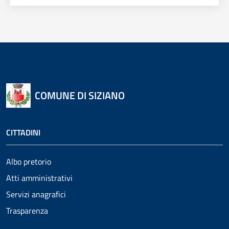
COMUNE DI SIZIANO
CITTADINI
Albo pretorio
Atti amministrativi
Servizi anagrafici
Trasparenza