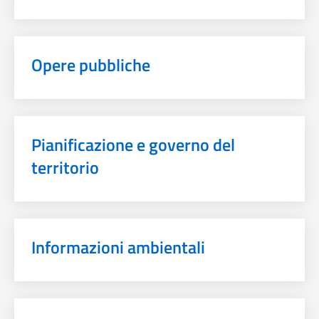
Opere pubbliche
Pianificazione e governo del
territorio
Informazioni ambientali