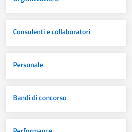
Consulenti e collaboratori
Personale
Bandi di concorso
Performance