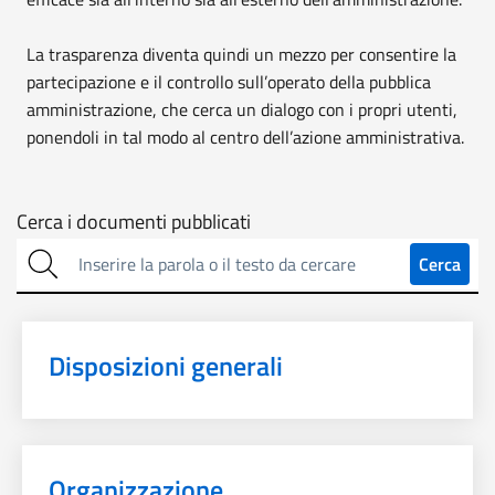
La trasparenza diventa quindi un mezzo per consentire la
partecipazione e il controllo sull’operato della pubblica
amministrazione, che cerca un dialogo con i propri utenti,
ponendoli in tal modo al centro dell’azione amministrativa.
Cerca
Cerca i documenti pubblicati
sulla
Cerca
trasparenza
Disposizioni generali
Organizzazione