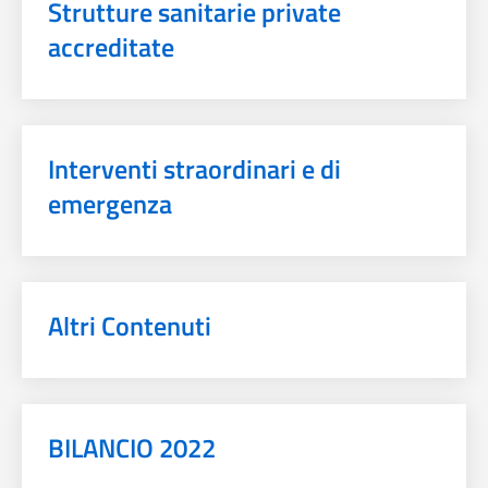
Strutture sanitarie private
accreditate
Interventi straordinari e di
emergenza
Altri Contenuti
BILANCIO 2022