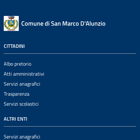
Comune di San Marco D'Alunzio
CITTADINI
Albo pretorio
Atti amministrativi
Servizi anagrafici
Trasparenza
Servizi scolastici
ALTRI ENTI
Servizi anagrafici