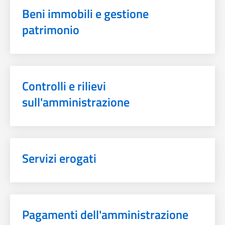
Beni immobili e gestione
patrimonio
Controlli e rilievi
sull'amministrazione
Servizi erogati
Pagamenti dell'amministrazione