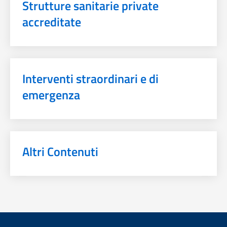
Strutture sanitarie private
accreditate
Interventi straordinari e di
emergenza
Altri Contenuti