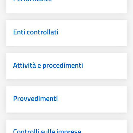
Enti controllati
Attività e procedimenti
Provvedimenti
Controlli sulle imprese