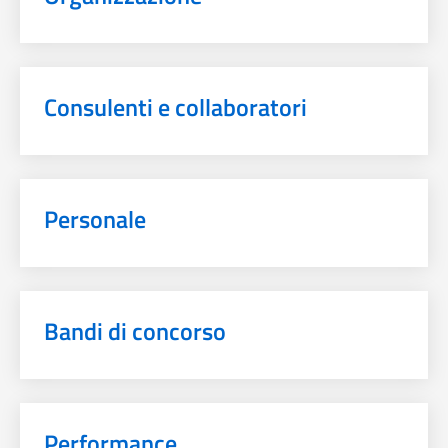
Consulenti e collaboratori
Personale
Bandi di concorso
Performance