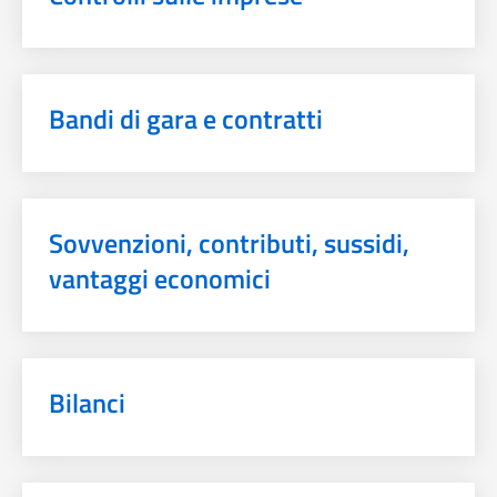
Bandi di gara e contratti
Sovvenzioni, contributi, sussidi,
vantaggi economici
Bilanci