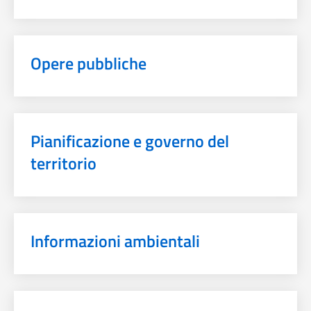
Opere pubbliche
Pianificazione e governo del
territorio
Informazioni ambientali