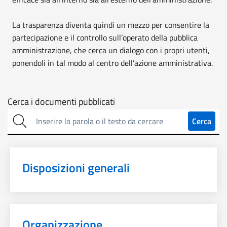
La trasparenza diventa quindi un mezzo per consentire la
partecipazione e il controllo sull’operato della pubblica
amministrazione, che cerca un dialogo con i propri utenti,
ponendoli in tal modo al centro dell’azione amministrativa.
Cerca
Cerca i documenti pubblicati
sulla
Cerca
trasparenza
Disposizioni generali
Organizzazione