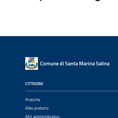
Comune di Santa Marina Salina
CITTADINI
Pratiche
Albo pretorio
Atti amministrativi