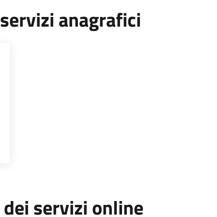
servizi anagrafici
AGRAFICI
 dei servizi online