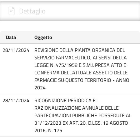
Dettaglio
Data
Oggetto
28/11/2024
REVISIONE DELLA PIANTA ORGANICA DEL
SERVIZIO FARMACEUTICO, AI SENSI DELLA
LEGGE N. 475/1958 E S.M.I. PRESA ATTO E
CONFERMA DELL'ATTUALE ASSETTO DELLE
FARMACIE SU QUESTO TERRITORIO - ANNO
2024
28/11/2024
RICOGNIZIONE PERIODICA E
RAZIONALIZZAZIONE ANNUALE DELLE
PARTECIPAZIONI PUBBLICHE POSSEDUTE AL
31/12/2023 EX ART. 20, D.LGS. 19 AGOSTO
2016, N. 175