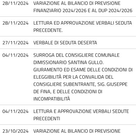
28/11/2024
VARIAZIONE AL BILANCIO DI PREVISIONE
FINANZIARIO 2024/2026 E AL DUP 2024/2026
28/11/2024
LETTURA ED APPROVAZIONE VERBALI SEDUTA
PRECEDENTE.
27/11/2024
VERBALE DI SEDUTA DESERTA
04/11/2024
SURROGA DEL CONSIGLIERE COMUNALE
DIMISSIONARIO SANTINA GULLO.
GIURAMENTO ED ESAME DELLE CONDIZIONI DI
ELEGGIBILITÀ PER LA CONVALIDA DEL
CONSIGLIERE SUBENTRANTE, SIG. GIUSEPPE
DE FINA, E DELLE CONDIZIONI DI
INCOMPATIBILITÀ
04/11/2024
LETTURA E APPROVAZIONE VERBALI SEDUTE
PRECEDENTI
23/10/2024
VARIAZIONE AL BILANCIO DI PREVISIONE