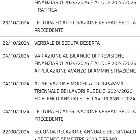
FINANZIARIO 2024/2026 E AL DUP 2024/2026
- RATIFICA
23/10/2024
LETTURA ED APPROVAZIONE VERBALI SEDUTA
PRECEDENTE
22/10/2024
VERBALE DI SEDUTA DESERTA
04/10/2024
VARIAZIONE AL BILANCIO DI PREVISIONE
FINANZIARIO 2024/2026 E AL DUP 2024/2026
APPLICAZIONE AVANZO DI AMMINISTRAZIONE
04/10/2024
APPROVAZIONE MODIFICA PROGRAMMA
TRIENNALE DEI LAVORI PUBBLICI 2024/2026
ED ELENCO ANNUALE DEI LAVORI ANNO 2024
04/10/2024
LETTURA ED APPROVAZIONE VERBALI SEDUTA
PRECEDENTE
22/08/2024
SECONDA RELAZIONE ANNUALE DEL SINDACO
- SECONDO SEMESTRE 2023 E PRIMO