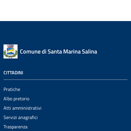
Comune di Santa Marina Salina
CITTADINI
Pratiche
Albo pretorio
Atti amministrativi
Servizi anagrafici
Trasparenza