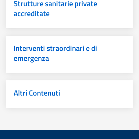
Strutture sanitarie private
accreditate
Interventi straordinari e di
emergenza
Altri Contenuti