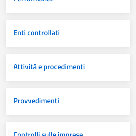
Enti controllati
Attività e procedimenti
Provvedimenti
Controlli sulle imprese