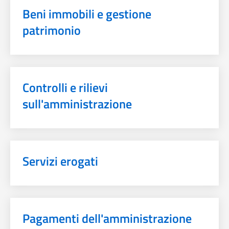
Beni immobili e gestione
patrimonio
Controlli e rilievi
sull'amministrazione
Servizi erogati
Pagamenti dell'amministrazione