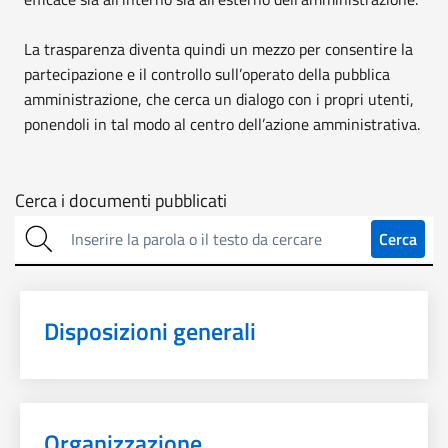
La trasparenza diventa quindi un mezzo per consentire la
partecipazione e il controllo sull’operato della pubblica
amministrazione, che cerca un dialogo con i propri utenti,
ponendoli in tal modo al centro dell’azione amministrativa.
Cerca
Cerca i documenti pubblicati
sulla
Cerca
trasparenza
Disposizioni generali
Organizzazione