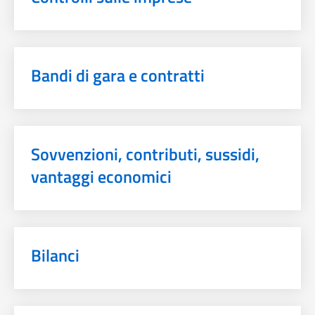
Bandi di gara e contratti
Sovvenzioni, contributi, sussidi,
vantaggi economici
Bilanci