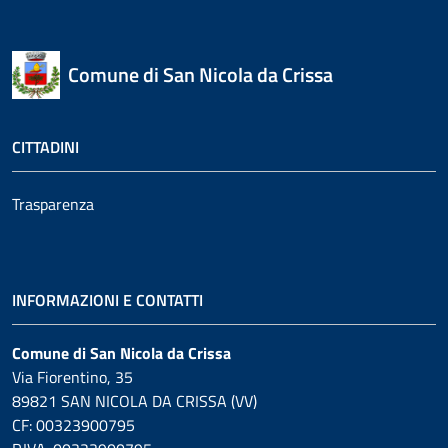
Comune di San Nicola da Crissa
CITTADINI
Trasparenza
INFORMAZIONI E CONTATTI
Comune di San Nicola da Crissa
Via Fiorentino, 35
89821 SAN NICOLA DA CRISSA (VV)
CF: 00323900795