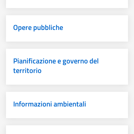
Opere pubbliche
Pianificazione e governo del
territorio
Informazioni ambientali