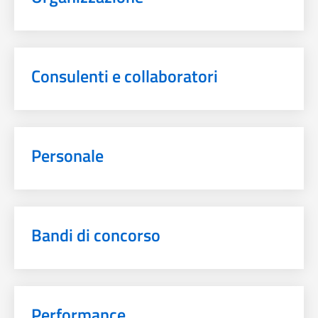
Consulenti e collaboratori
Personale
Bandi di concorso
Performance