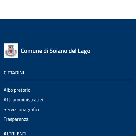
Comune di Soiano del Lago
CITTADINI
Albo pretorio
Atti amministrativi
Servizi anagrafici
Trasparenza
ALTRI ENTI