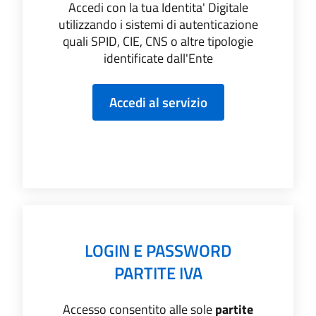
Accedi con la tua Identita' Digitale
utilizzando i sistemi di autenticazione
quali SPID, CIE, CNS o altre tipologie
identificate dall'Ente
LOGIN E PASSWORD
PARTITE IVA
Accesso consentito alle sole
partite