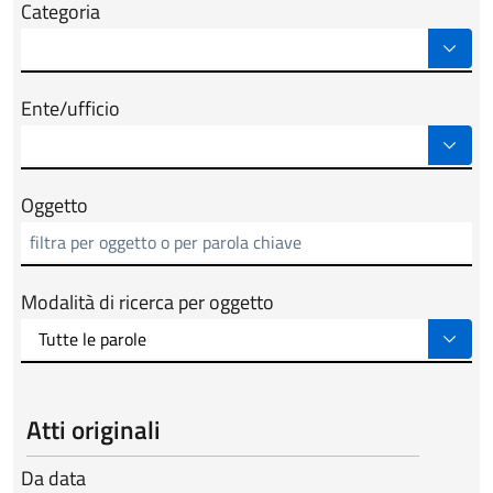
Categoria
Ente/ufficio
Oggetto
Modalità di ricerca per oggetto
Atti originali
Da data