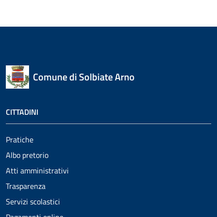
Comune di Solbiate Arno
CITTADINI
Pratiche
Albo pretorio
Atti amministrativi
Trasparenza
Servizi scolastici
Pagamenti online