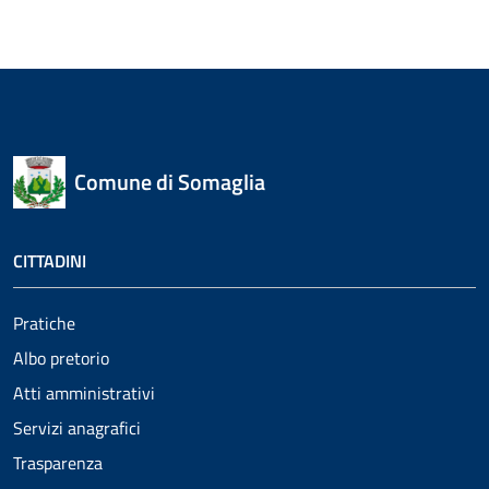
Comune di Somaglia
CITTADINI
Pratiche
Albo pretorio
Atti amministrativi
Servizi anagrafici
Trasparenza