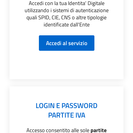
Accedi con la tua Identita' Digitale
utilizzando i sistemi di autenticazione
quali SPID, CIE, CNS o altre tipologie
identificate dall'Ente
LOGIN E PASSWORD
PARTITE IVA
Accesso consentito alle sole
partite