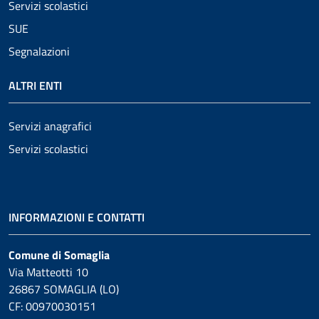
Servizi scolastici
SUE
Segnalazioni
ALTRI ENTI
Servizi anagrafici
Servizi scolastici
INFORMAZIONI E CONTATTI
Comune di Somaglia
Via Matteotti 10
26867 SOMAGLIA (LO)
CF: 00970030151