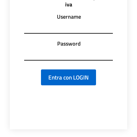
iva
Username
Password