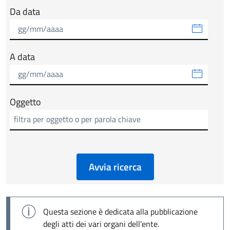
Da data
A data
Oggetto
Avvia ricerca
Questa sezione è dedicata alla pubblicazione
degli atti dei vari organi dell'ente.