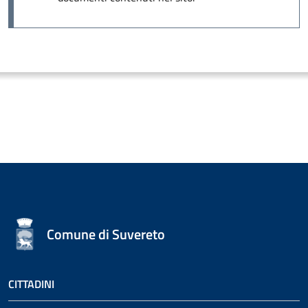
Comune di Suvereto
CITTADINI