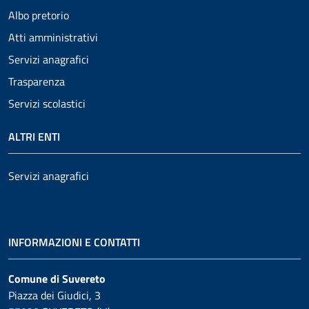
Albo pretorio
Atti amministrativi
Servizi anagrafici
Trasparenza
Servizi scolastici
ALTRI ENTI
Servizi anagrafici
INFORMAZIONI E CONTATTI
Comune di Suvereto
Piazza dei Giudici, 3