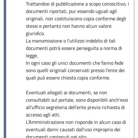
Trattandosi di pubblicazione a scopo conoscitivo, i
documenti riportati, pur essendo uguali agli
originali, non costituiscono copia conforme degli
stessi e pertanto non hanno alcun valore
giuridico.
La manomissione o l'utilizzo indebito di tali
documenti potrà essere perseguita a norma di
legge.
In ogni caso gli unici documenti che fanno fede
sono quelli originali conservati presso l'ente dei
quali può essere chiesta copia conforme.
Eventuali allegati ai documenti, se non
consultabili sul portale, sono disponibili anch'essi
all'ufficio segreteria dell'ente previa richiesta di
accesso agli atti.
L'Amministrazione non risponde in alcun caso di
eventuali danni causati dall'uso improprio dei
documenti contenuti nel sito.