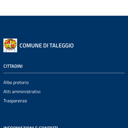
COMUNE DI TALEGGIO
CITTADINI
Albo pretorio
Atti amministrativi
Trasparenza
INFORMAZIONI E CONTATTI