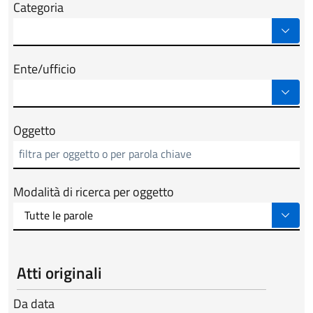
Categoria
Ente/ufficio
Oggetto
Modalità di ricerca per oggetto
Atti originali
Da data