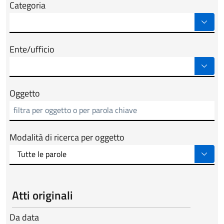
Categoria
Ente/ufficio
Oggetto
Modalità di ricerca per oggetto
Atti originali
Da data