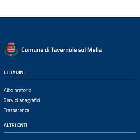
Comune di Tavernole sul Mella
CITTADINI
Albo pretorio
Servizi anagrafici
Trasparenza
ALTRI ENTI