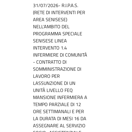
31/07/2026- R.I.P.A.S.
(RETE DI INTERVENTI PER
AREA SENISESE)
NELL'AMBITO DEL
PROGRAMMA SPECIALE
SENISESE LINEA
INTERVENTO 1.4
INFERMIERE DI COMUNITÀ
- CONTRATTO DI
SOMMINISTRAZIONE DI
LAVORO PER
LASSUNZIONE DI UN
UNITÀ LIVELLO FEQ
MANSIONE INFERMIERA A
TEMPO PARZIALE DI 12
ORE SETTIMANALI E PER
LA DURATA DI MESI 16 DA
ASSEGNARE AL SERVIZIO