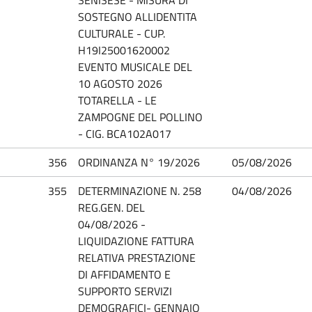
SOSTEGNO ALLIDENTITA
CULTURALE - CUP.
H19I25001620002
EVENTO MUSICALE DEL
10 AGOSTO 2026
TOTARELLA - LE
ZAMPOGNE DEL POLLINO
- CIG. BCA102A017
356
ORDINANZA N° 19/2026
05/08/2026
355
DETERMINAZIONE N. 258
04/08/2026
REG.GEN. DEL
04/08/2026 -
LIQUIDAZIONE FATTURA
RELATIVA PRESTAZIONE
DI AFFIDAMENTO E
SUPPORTO SERVIZI
DEMOGRAFICI- GENNAIO