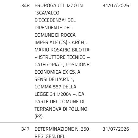
348
PROROGA UTILIZZO IN
31/07/2026
"SCAVALCO
D’ECCEDENZA” DEL
DIPENDENTE DEL
COMUNE DI ROCCA
IMPERIALE (CS) - ARCHJ.
MARIO ROSARIO BILOTTA
– ISTRUTTORE TECNICO –
CATEGORIA C, POSIZIONE
ECONOMICA EX C5, AI
SENSI DELL’ART. 1,
COMMA 557 DELLA
LEGGE 311/2004 –, DA
PARTE DEL COMUNE DI
TERRANOVA DI POLLINO
(PZ).
347
DETERMINAZIONE N. 250
31/07/2026
REG. GEN. DEL