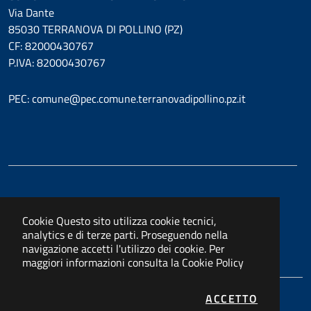
Via Dante
85030 TERRANOVA DI POLLINO (PZ)
CF: 82000430767
P.IVA: 82000430767
PEC: comune@pec.comune.terranovadipollino.pz.it
Cookie
Questo sito utilizza cookie tecnici,
analytics e di terze parti. Proseguendo nella
navigazione accetti l'utilizzo dei cookie. Per
maggiori informazioni consulta la
Cookie Policy
I COOKIE
ACCETTO