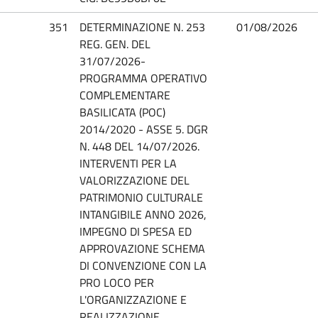
351
DETERMINAZIONE N. 253
01/08/2026
REG. GEN. DEL
31/07/2026-
PROGRAMMA OPERATIVO
COMPLEMENTARE
BASILICATA (POC)
2014/2020 - ASSE 5. DGR
N. 448 DEL 14/07/2026.
INTERVENTI PER LA
VALORIZZAZIONE DEL
PATRIMONIO CULTURALE
INTANGIBILE ANNO 2026,
IMPEGNO DI SPESA ED
APPROVAZIONE SCHEMA
DI CONVENZIONE CON LA
PRO LOCO PER
L'ORGANIZZAZIONE E
REALIZZAZIONE