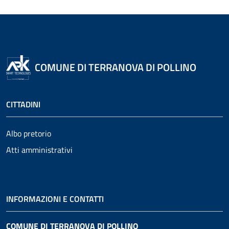
COMUNE DI TERRANOVA DI POLLINO
CITTADINI
Albo pretorio
Atti amministrativi
INFORMAZIONI E CONTATTI
COMUNE DI TERRANOVA DI POLLINO