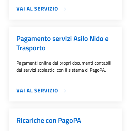
SU CONTO CORRENTE VIRTU
VAI AL SERVIZIO
Pagamento servizi Asilo Nido e
Trasporto
Pagamenti online dei propri documenti contabili
dei servizi scolastici con il sistema di PagoPA.
SU PAGAMENTO SERVIZI AS
VAI AL SERVIZIO
Ricariche con PagoPA