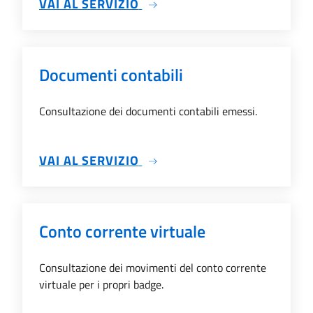
SU REFEZIONE SCOLASTICA
VAI AL SERVIZIO
Documenti contabili
Consultazione dei documenti contabili emessi.
SU DOCUMENTI CONTABILI
VAI AL SERVIZIO
Conto corrente virtuale
Consultazione dei movimenti del conto corrente
virtuale per i propri badge.