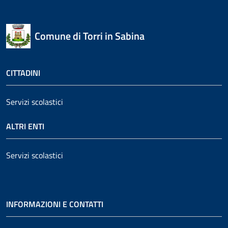
Comune di Torri in Sabina
CITTADINI
Servizi scolastici
ALTRI ENTI
Servizi scolastici
INFORMAZIONI E CONTATTI