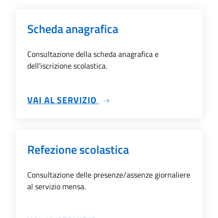
Scheda anagrafica
Consultazione della scheda anagrafica e
dell'iscrizione scolastica.
SU SCHEDA ANAGRAFICA
VAI AL SERVIZIO
Refezione scolastica
Consultazione delle presenze/assenze giornaliere
al servizio mensa.