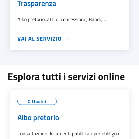
Trasparenza
Albo pretorio, atti di concessione, Bandi, ...
SU TRASPARENZA
VAI AL SERVIZIO
Esplora tutti i servizi online
Cittadini
Albo pretorio
Consultazione documenti pubblicati per obbligo di