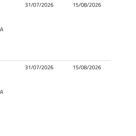
31/07/2026
15/08/2026
SA
31/07/2026
15/08/2026
SA