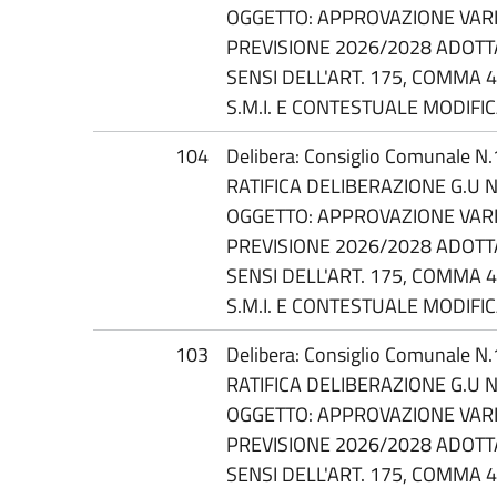
OGGETTO: APPROVAZIONE VARI
PREVISIONE 2026/2028 ADOTTA
SENSI DELL'ART. 175, COMMA 4,
S.M.I. E CONTESTUALE MODIFIC
104
Delibera: Consiglio Comunale N
RATIFICA DELIBERAZIONE G.U N
OGGETTO: APPROVAZIONE VARI
PREVISIONE 2026/2028 ADOTTA
SENSI DELL'ART. 175, COMMA 4,
S.M.I. E CONTESTUALE MODIFIC
103
Delibera: Consiglio Comunale N
RATIFICA DELIBERAZIONE G.U N
OGGETTO: APPROVAZIONE VARI
PREVISIONE 2026/2028 ADOTTA
SENSI DELL'ART. 175, COMMA 4,