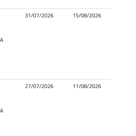
31/07/2026
15/08/2026
SA
27/07/2026
11/08/2026
SA