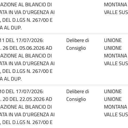
AZIONE AL BILANCIO DI
MONTANA
TA IN VIA D'URGENZA AI
VALLE SU
 DEL D.LGS N. 267/00 E
A AL DUP.
.11 DEL 17/07/2026:
Delibere di
UNIONE
. 26 DEL 05.06.2026 AD
Consiglio
UNIONE
AZIONE AL BILANCIO DI
MONTANA
TA IN VIA D'URGENZA AI
VALLE SU
 DEL D.LGS N. 267/00 E
A AL DUP.
.10 DEL 17/07/2026:
Delibere di
UNIONE
. 20 DEL 22.05.2026 AD
Consiglio
UNIONE
AZIONE AL BILANCIO DI
MONTANA
TA IN VIA D'URGENZA AI
VALLE SU
 DEL D.LGS N. 267/00 E