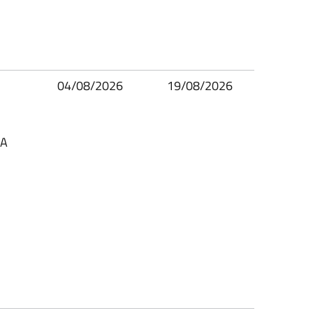
04/08/2026
19/08/2026
SA