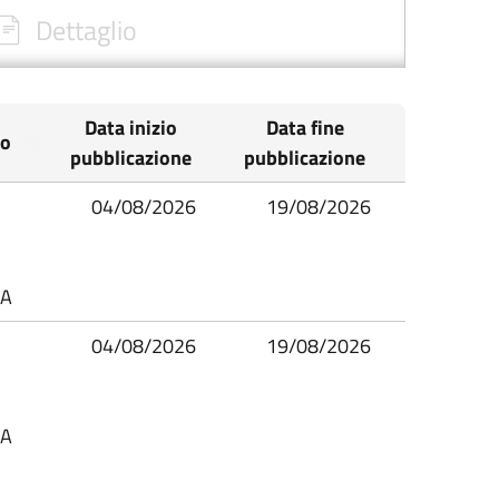
Dettaglio
Data inizio
Data fine
io
pubblicazione
pubblicazione
04/08/2026
19/08/2026
SA
04/08/2026
19/08/2026
SA