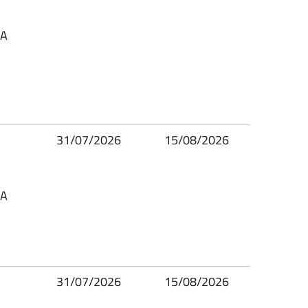
SA
31/07/2026
15/08/2026
SA
31/07/2026
15/08/2026