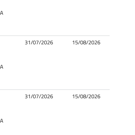
SA
31/07/2026
15/08/2026
SA
31/07/2026
15/08/2026
SA