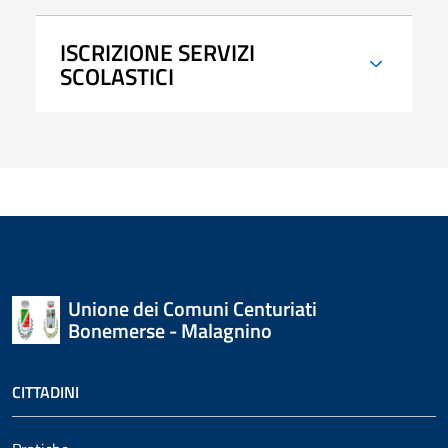
ISCRIZIONE SERVIZI
SCOLASTICI
Unione dei Comuni Centuriati
Bonemerse - Malagnino
CITTADINI