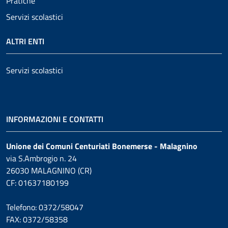
Pratiche
Servizi scolastici
ALTRI ENTI
Servizi scolastici
INFORMAZIONI E CONTATTI
Unione dei Comuni Centuriati Bonemerse - Malagnino
via S.Ambrogio n. 24
26030 MALAGNINO (CR)
CF: 01637180199
Telefono: 0372/58047
FAX: 0372/58358