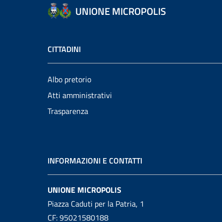
UNIONE MICROPOLIS
CITTADINI
Albo pretorio
Atti amministrativi
Trasparenza
INFORMAZIONI E CONTATTI
UNIONE MICROPOLIS
Piazza Caduti per la Patria, 1
CF: 95021580188