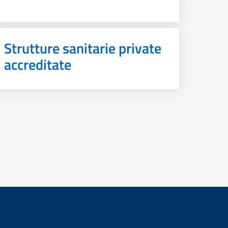
Strutture sanitarie private
accreditate