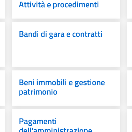
Attività e procedimenti
Bandi di gara e contratti
Beni immobili e gestione
patrimonio
Pagamenti
dell'amministrazione