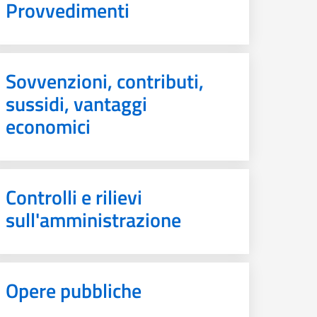
Provvedimenti
Sovvenzioni, contributi,
sussidi, vantaggi
economici
Controlli e rilievi
sull'amministrazione
Opere pubbliche