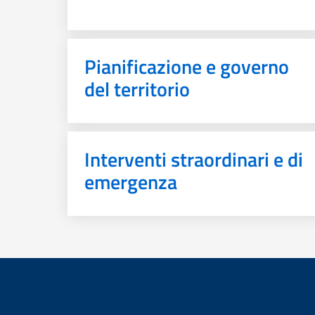
Pianificazione e governo
del territorio
Interventi straordinari e di
emergenza