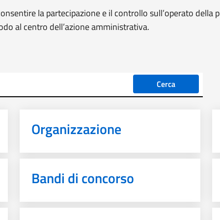
nsentire la partecipazione e il controllo sull’operato della
modo al centro dell’azione amministrativa.
Cerca
Organizzazione
Bandi di concorso