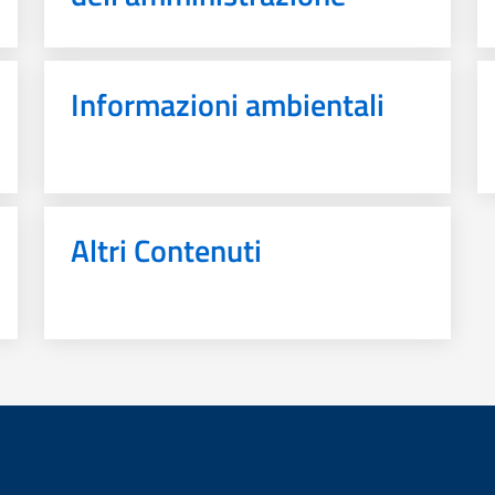
Informazioni ambientali
Altri Contenuti