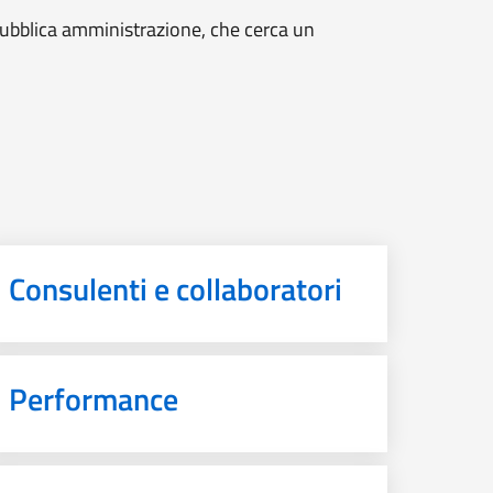
 pubblica amministrazione, che cerca un
Consulenti e collaboratori
Performance