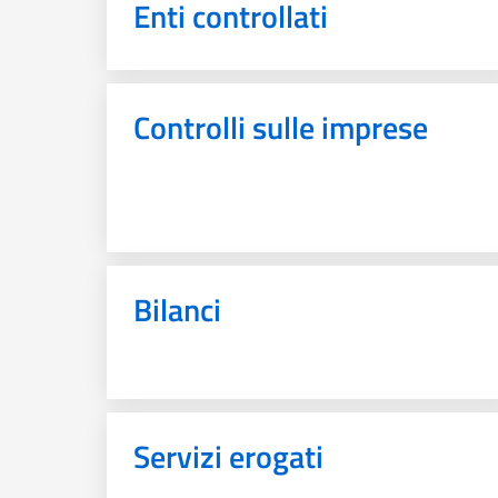
Enti controllati
Controlli sulle imprese
Bilanci
Servizi erogati