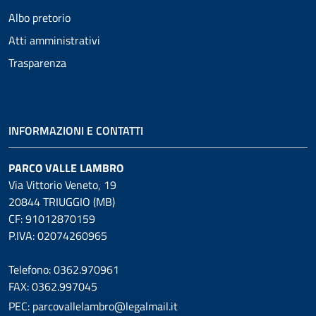
Albo pretorio
Atti amministrativi
Trasparenza
INFORMAZIONI E CONTATTI
PARCO VALLE LAMBRO
Via Vittorio Veneto, 19
20844 TRIUGGIO (MB)
CF: 91012870159
P.IVA: 02074260965
Telefono: 0362.970961
FAX: 0362.997045
PEC: parcovallelambro@legalmail.it