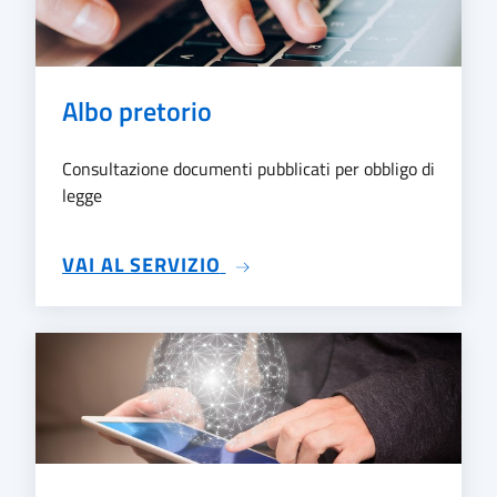
Albo pretorio
Consultazione documenti pubblicati per obbligo di
legge
SU ALBO PRETORIO
VAI AL SERVIZIO