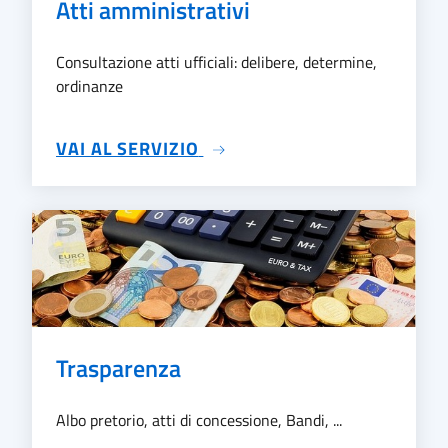
Atti amministrativi
Consultazione atti ufficiali: delibere, determine,
ordinanze
SU ATTI AMMINISTRATIVI
VAI AL SERVIZIO
Trasparenza
Albo pretorio, atti di concessione, Bandi, ...