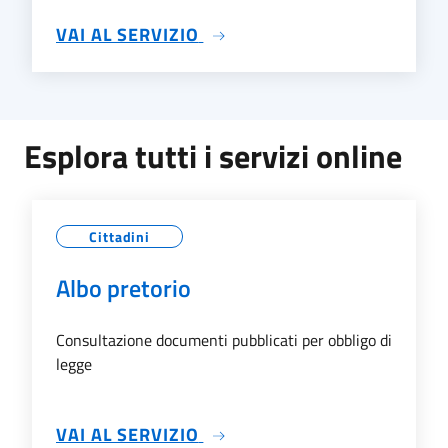
SU TRASPARENZA
VAI AL SERVIZIO
Esplora tutti i servizi online
Cittadini
Albo pretorio
Consultazione documenti pubblicati per obbligo di
legge
SU ALBO PRETORIO
VAI AL SERVIZIO