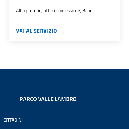
Albo pretorio, atti di concessione, Bandi, ...
SU TRASPARENZA
VAI AL SERVIZIO
PARCO VALLE LAMBRO
CITTADINI