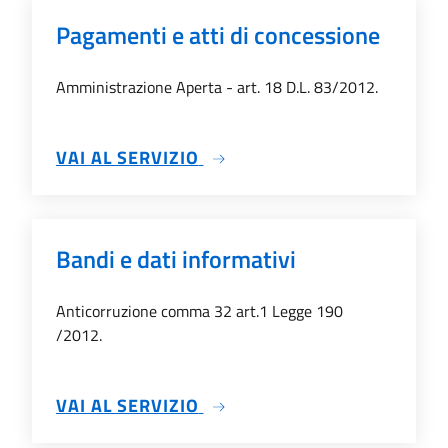
Pagamenti e atti di concessione
Amministrazione Aperta - art. 18 D.L. 83/2012.
SU PAGAMENTI E ATTI DI C
VAI AL SERVIZIO
Bandi e dati informativi
Anticorruzione comma 32 art.1 Legge 190
/2012.
SU BANDI E DATI INFORMATI
VAI AL SERVIZIO