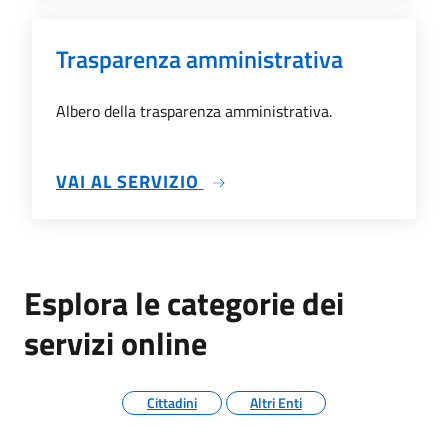
Trasparenza amministrativa
Albero della trasparenza amministrativa.
SU TRASPARENZA AMMINIS
VAI AL SERVIZIO
Esplora le categorie dei
servizi online
Cittadini
Altri Enti