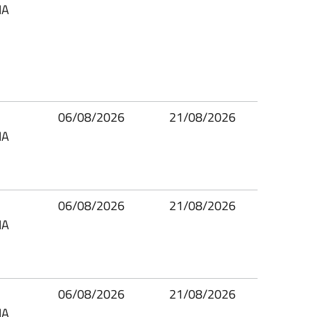
IA
06/08/2026
21/08/2026
IA
06/08/2026
21/08/2026
IA
06/08/2026
21/08/2026
IA