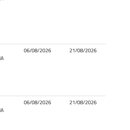
06/08/2026
21/08/2026
IA
06/08/2026
21/08/2026
IA