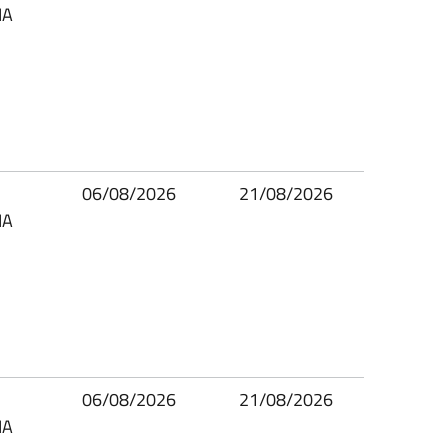
IA
06/08/2026
21/08/2026
IA
06/08/2026
21/08/2026
IA