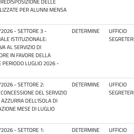
PREDISPOSIZIONE DELLE
LIZZATE PER ALUNNI MENSA
2026 - SETTORE 3 -
DETERMINE
UFFICIO
ALE ISTITUZIONALE:
SEGRETER
A AL SERVIZIO DI
ORE IN FAVORE DELLA
 PERIODO LUGLIO 2026 -
2026 - SETTORE 2:
DETERMINE
UFFICIO
 CONCESSIONE DEL SERVIZIO
SEGRETER
A AZZURRA DELL’ISOLA DI
AZIONE MESE DI LUGLIO
2026 - SETTORE 1:
DETERMINE
UFFICIO