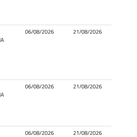
06/08/2026
21/08/2026
IA
06/08/2026
21/08/2026
IA
06/08/2026
21/08/2026