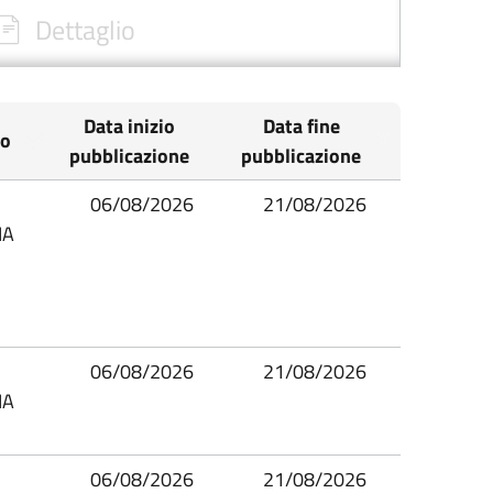
Dettaglio
Data inizio
Data fine
io
pubblicazione
pubblicazione
06/08/2026
21/08/2026
IA
06/08/2026
21/08/2026
IA
06/08/2026
21/08/2026