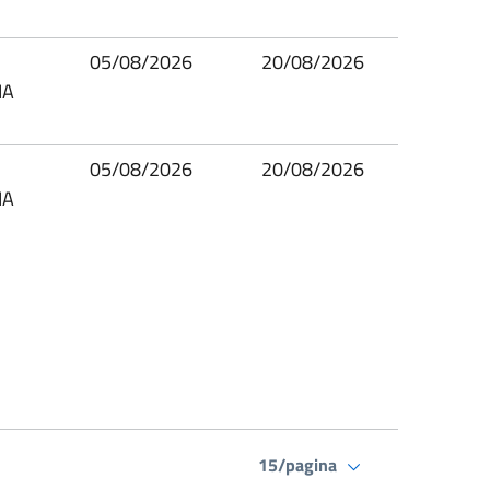
05/08/2026
20/08/2026
IA
05/08/2026
20/08/2026
IA
15/pagina
ssiva