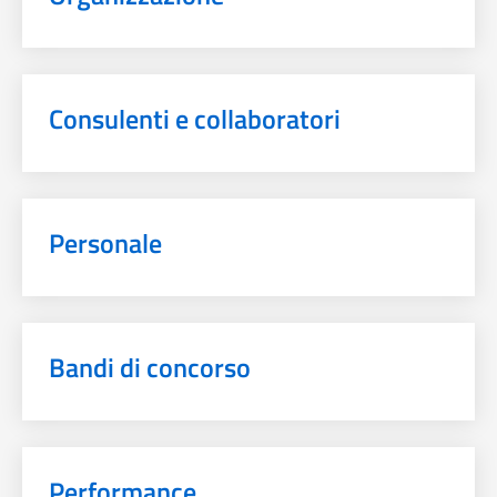
Consulenti e collaboratori
Personale
Bandi di concorso
Performance