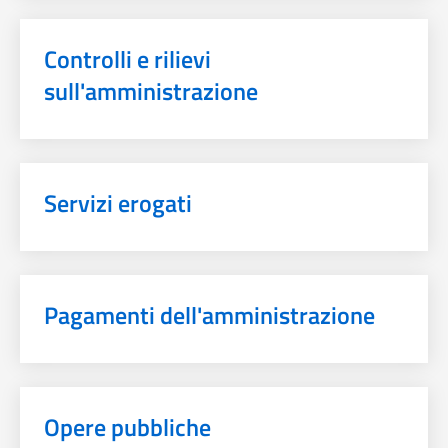
Controlli e rilievi
sull'amministrazione
Servizi erogati
Pagamenti dell'amministrazione
Opere pubbliche