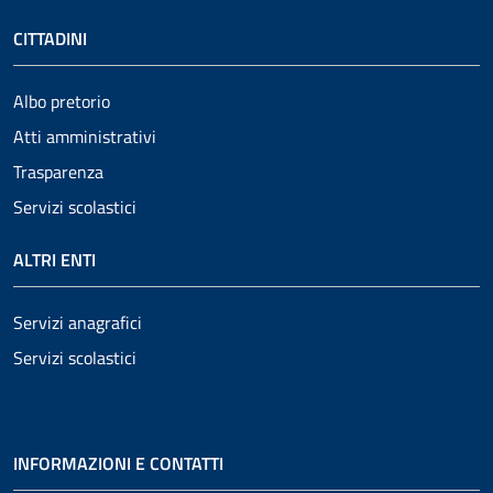
CITTADINI
Albo pretorio
Atti amministrativi
Trasparenza
Servizi scolastici
ALTRI ENTI
Servizi anagrafici
Servizi scolastici
INFORMAZIONI E CONTATTI