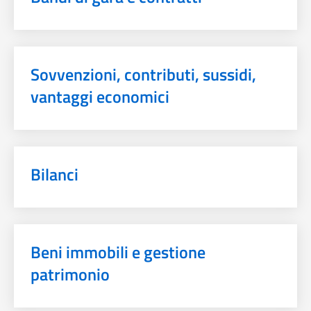
Sovvenzioni, contributi, sussidi,
vantaggi economici
Bilanci
Beni immobili e gestione
patrimonio