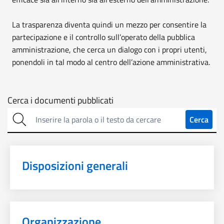
La trasparenza diventa quindi un mezzo per consentire la
partecipazione e il controllo sull’operato della pubblica
amministrazione, che cerca un dialogo con i propri utenti,
ponendoli in tal modo al centro dell’azione amministrativa.
Cerca
Cerca i documenti pubblicati
sulla
Cerca
trasparenza
Disposizioni generali
Organizzazione