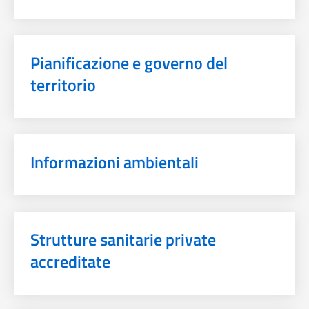
Pianificazione e governo del
territorio
Informazioni ambientali
Strutture sanitarie private
accreditate