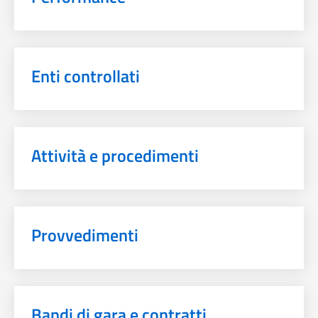
Enti controllati
Attività e procedimenti
Provvedimenti
Bandi di gara e contratti