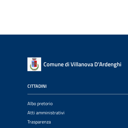
Comune di Villanova D'Ardenghi
CITTADINI
Albo pretorio
Atti amministrativi
Trasparenza