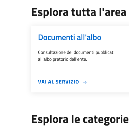
Esplora tutta l'are
Documenti all'albo
Consultazione dei documenti pubblicati
all'albo pretorio dell'ente.
SU DOCUMENTI ALL
VAI AL SERVIZIO
Esplora le categorie