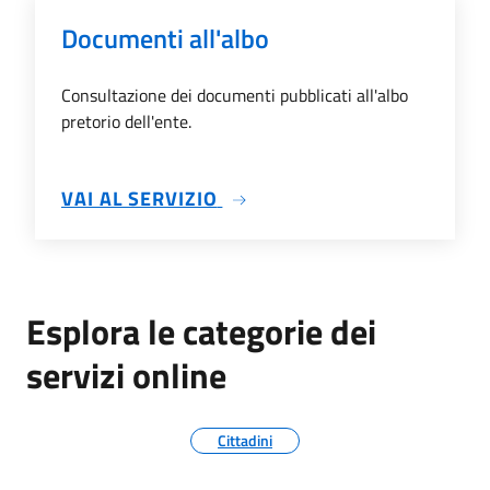
Documenti all'albo
Consultazione dei documenti pubblicati all'albo
pretorio dell'ente.
SU DOCUMENTI ALL'ALBO
VAI AL SERVIZIO
Esplora le categorie dei
servizi online
Cittadini