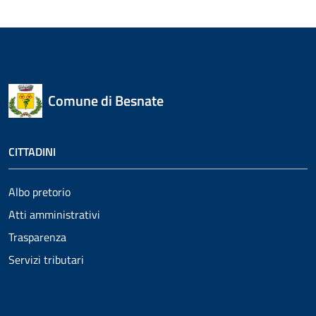
Comune di Besnate
CITTADINI
Albo pretorio
Atti amministrativi
Trasparenza
Servizi tributari