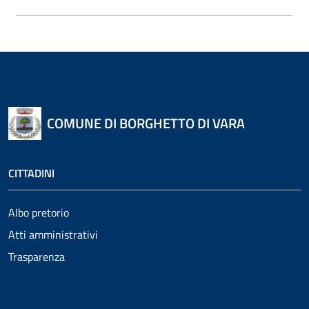
COMUNE DI BORGHETTO DI VARA
CITTADINI
Albo pretorio
Atti amministrativi
Trasparenza