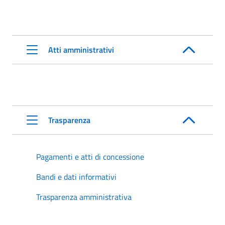
Atti amministrativi
Trasparenza
Pagamenti e atti di concessione
Bandi e dati informativi
Trasparenza amministrativa