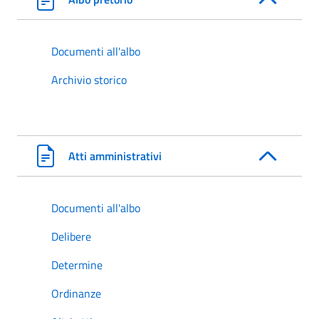
Documenti all'albo
Archivio storico
Atti amministrativi
Documenti all'albo
Delibere
Determine
Ordinanze