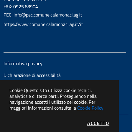
FAX: 0925.68904
PEC: info@pec.comune.calamonaci.ag.it
https://www.comune.calamonaci.ag.it/it
Informativa privacy
Dichiarazione di accessibilità
Cookie
Questo sito utilizza cookie tecnici,
analytics e di terze parti. Proseguendo nella
navigazione accetti l'utilizzo dei cookie. Per
maggiori informazioni consulta la
Cookie Policy
I COOKIE
ACCETTO