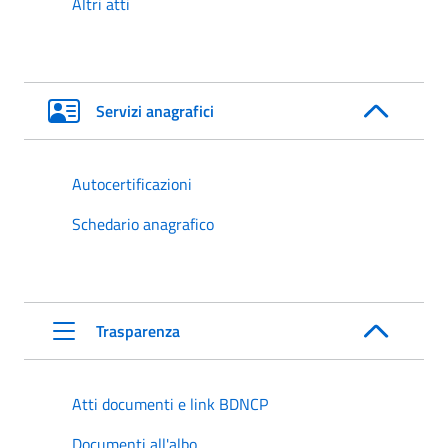
Altri atti
Servizi anagrafici
Autocertificazioni
Schedario anagrafico
Trasparenza
Atti documenti e link BDNCP
Documenti all'albo