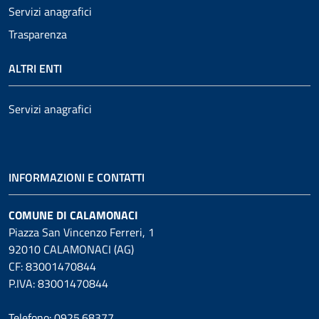
Servizi anagrafici
Trasparenza
ALTRI ENTI
Servizi anagrafici
INFORMAZIONI E CONTATTI
COMUNE DI CALAMONACI
Piazza San Vincenzo Ferreri, 1
92010 CALAMONACI (AG)
CF: 83001470844
P.IVA: 83001470844
Telefono: 0925.68377