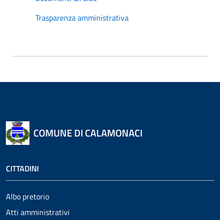
Trasparenza amministrativa
COMUNE DI CALAMONACI
CITTADINI
Albo pretorio
Atti amministrativi