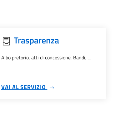
Trasparenza
Albo pretorio, atti di concessione, Bandi, ...
SU TRASPARENZA
VAI AL SERVIZIO