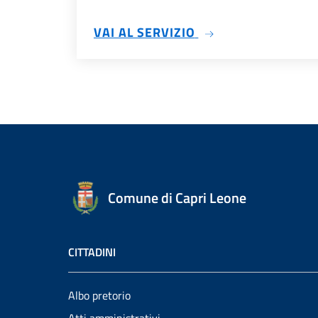
SU SUE
VAI AL SERVIZIO
Comune di Capri Leone
CITTADINI
Albo pretorio