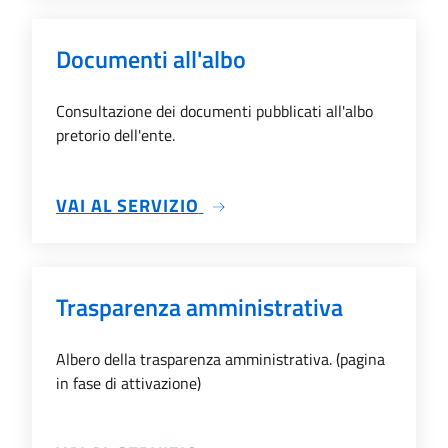
Documenti all'albo
Consultazione dei documenti pubblicati all'albo
pretorio dell'ente.
SU DOCUMENTI ALL'ALBO
VAI AL SERVIZIO
Trasparenza amministrativa
Albero della trasparenza amministrativa. (pagina
in fase di attivazione)