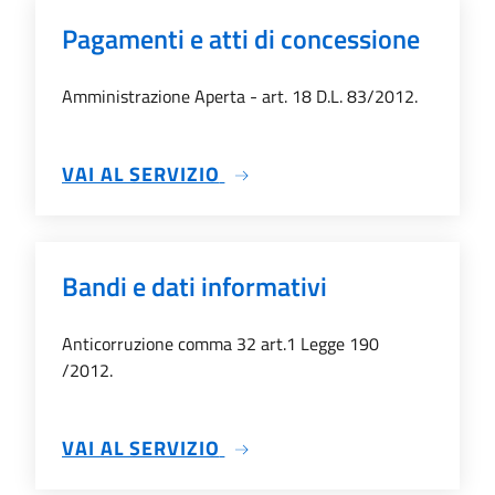
Pagamenti e atti di concessione
Amministrazione Aperta - art. 18 D.L. 83/2012.
SU PAGAMENTI E ATTI DI C
VAI AL SERVIZIO
Bandi e dati informativi
Anticorruzione comma 32 art.1 Legge 190
/2012.
SU BANDI E DATI INFORMATI
VAI AL SERVIZIO