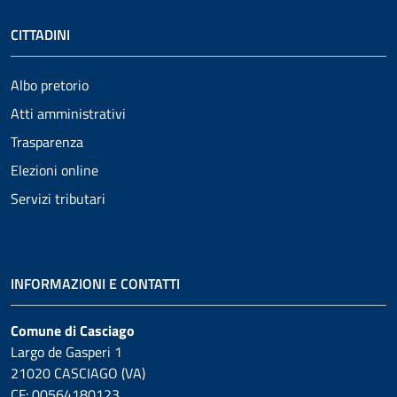
CITTADINI
Albo pretorio
Atti amministrativi
Trasparenza
Elezioni online
Servizi tributari
INFORMAZIONI E CONTATTI
Comune di Casciago
Largo de Gasperi 1
21020 CASCIAGO (VA)
CF: 00564180123