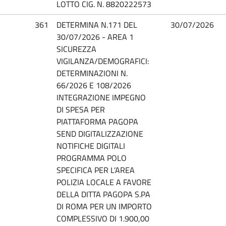
LOTTO CIG. N. 8820222573
361
DETERMINA N.171 DEL
30/07/2026
30/07/2026 - AREA 1
SICUREZZA
VIGILANZA/DEMOGRAFICI:
DETERMINAZIONI N.
66/2026 E 108/2026
INTEGRAZIONE IMPEGNO
DI SPESA PER
PIATTAFORMA PAGOPA
SEND DIGITALIZZAZIONE
NOTIFICHE DIGITALI
PROGRAMMA POLO
SPECIFICA PER L’AREA
POLIZIA LOCALE A FAVORE
DELLA DITTA PAGOPA S.PA
DI ROMA PER UN IMPORTO
COMPLESSIVO DI 1.900,00