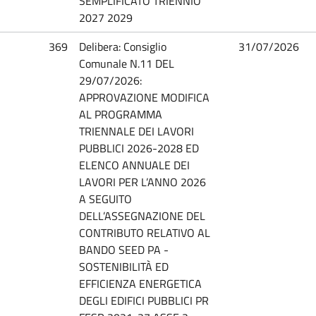
SEMPLIFICATO TRIENNIO
2027 2029
369
Delibera: Consiglio
31/07/2026
Comunale N.11 DEL
29/07/2026:
APPROVAZIONE MODIFICA
AL PROGRAMMA
TRIENNALE DEI LAVORI
PUBBLICI 2026-2028 ED
ELENCO ANNUALE DEI
LAVORI PER L’ANNO 2026
A SEGUITO
DELL’ASSEGNAZIONE DEL
CONTRIBUTO RELATIVO AL
BANDO SEED PA -
SOSTENIBILITÀ ED
EFFICIENZA ENERGETICA
DEGLI EDIFICI PUBBLICI PR