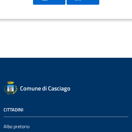
Comune di Casciago
CITTADINI
Albo pretorio