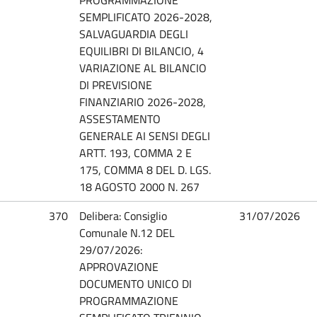
SEMPLIFICATO 2026-2028,
SALVAGUARDIA DEGLI
EQUILIBRI DI BILANCIO, 4
VARIAZIONE AL BILANCIO
DI PREVISIONE
FINANZIARIO 2026-2028,
ASSESTAMENTO
GENERALE AI SENSI DEGLI
ARTT. 193, COMMA 2 E
175, COMMA 8 DEL D. LGS.
18 AGOSTO 2000 N. 267
370
Delibera: Consiglio
31/07/2026
Comunale N.12 DEL
29/07/2026:
APPROVAZIONE
DOCUMENTO UNICO DI
PROGRAMMAZIONE