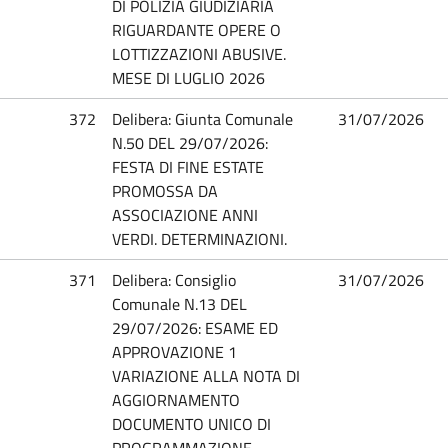
DI POLIZIA GIUDIZIARIA
RIGUARDANTE OPERE O
LOTTIZZAZIONI ABUSIVE.
MESE DI LUGLIO 2026
372
Delibera: Giunta Comunale
31/07/2026
N.50 DEL 29/07/2026:
FESTA DI FINE ESTATE
PROMOSSA DA
ASSOCIAZIONE ANNI
VERDI. DETERMINAZIONI.
371
Delibera: Consiglio
31/07/2026
Comunale N.13 DEL
29/07/2026: ESAME ED
APPROVAZIONE 1
VARIAZIONE ALLA NOTA DI
AGGIORNAMENTO
DOCUMENTO UNICO DI
PROGRAMMAZIONE