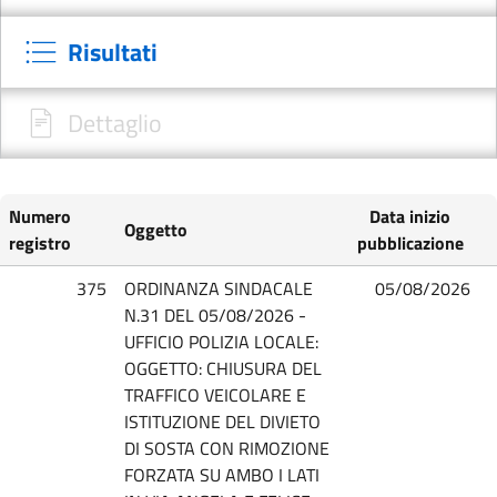
Risultati
Dettaglio
Numero
Data inizio
Oggetto
registro
pubblicazione
375
ORDINANZA SINDACALE
05/08/2026
N.31 DEL 05/08/2026 -
UFFICIO POLIZIA LOCALE:
OGGETTO: CHIUSURA DEL
TRAFFICO VEICOLARE E
ISTITUZIONE DEL DIVIETO
DI SOSTA CON RIMOZIONE
FORZATA SU AMBO I LATI