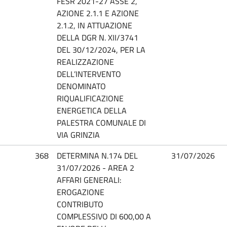
FESR 2021-27 ASSE 2,
AZIONE 2.1.1 E AZIONE
2.1.2, IN ATTUAZIONE
DELLA DGR N. XII/3741
DEL 30/12/2024, PER LA
REALIZZAZIONE
DELL’INTERVENTO
DENOMINATO
RIQUALIFICAZIONE
ENERGETICA DELLA
PALESTRA COMUNALE DI
VIA GRINZIA
368
DETERMINA N.174 DEL
31/07/2026
31/07/2026 - AREA 2
AFFARI GENERALI:
EROGAZIONE
CONTRIBUTO
COMPLESSIVO DI 600,00 A