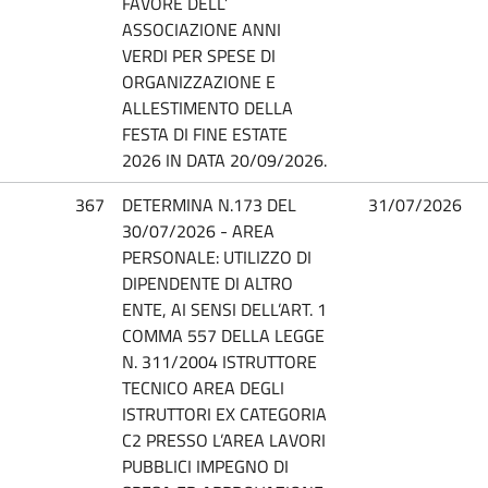
FAVORE DELL’
ASSOCIAZIONE ANNI
VERDI PER SPESE DI
ORGANIZZAZIONE E
ALLESTIMENTO DELLA
FESTA DI FINE ESTATE
2026 IN DATA 20/09/2026.
367
DETERMINA N.173 DEL
31/07/2026
30/07/2026 - AREA
PERSONALE: UTILIZZO DI
DIPENDENTE DI ALTRO
ENTE, AI SENSI DELL’ART. 1
COMMA 557 DELLA LEGGE
N. 311/2004 ISTRUTTORE
TECNICO AREA DEGLI
ISTRUTTORI EX CATEGORIA
C2 PRESSO L’AREA LAVORI
PUBBLICI IMPEGNO DI