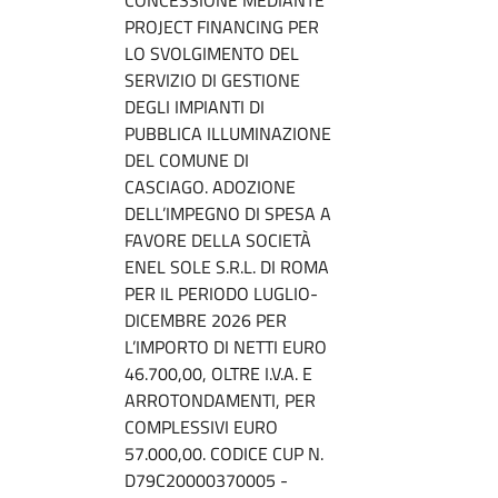
PROJECT FINANCING PER
LO SVOLGIMENTO DEL
SERVIZIO DI GESTIONE
DEGLI IMPIANTI DI
PUBBLICA ILLUMINAZIONE
DEL COMUNE DI
CASCIAGO. ADOZIONE
DELL’IMPEGNO DI SPESA A
FAVORE DELLA SOCIETÀ
ENEL SOLE S.R.L. DI ROMA
PER IL PERIODO LUGLIO-
DICEMBRE 2026 PER
L’IMPORTO DI NETTI EURO
46.700,00, OLTRE I.V.A. E
ARROTONDAMENTI, PER
COMPLESSIVI EURO
57.000,00. CODICE CUP N.
D79C20000370005 -