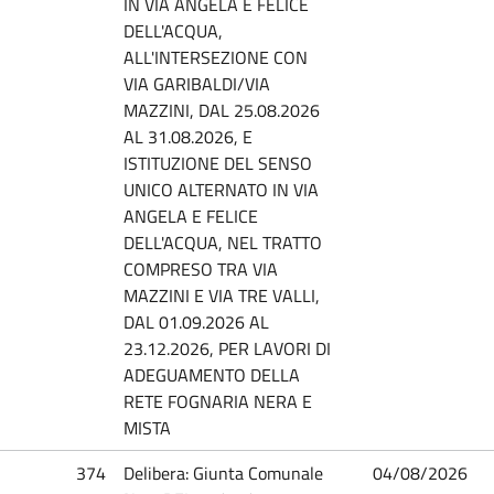
IN VIA ANGELA E FELICE
DELL'ACQUA,
ALL'INTERSEZIONE CON
VIA GARIBALDI/VIA
MAZZINI, DAL 25.08.2026
AL 31.08.2026, E
ISTITUZIONE DEL SENSO
UNICO ALTERNATO IN VIA
ANGELA E FELICE
DELL'ACQUA, NEL TRATTO
COMPRESO TRA VIA
MAZZINI E VIA TRE VALLI,
DAL 01.09.2026 AL
23.12.2026, PER LAVORI DI
ADEGUAMENTO DELLA
RETE FOGNARIA NERA E
MISTA
374
Delibera: Giunta Comunale
04/08/2026