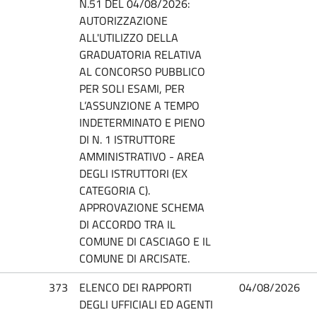
N.51 DEL 04/08/2026:
AUTORIZZAZIONE
ALL'UTILIZZO DELLA
GRADUATORIA RELATIVA
AL CONCORSO PUBBLICO
PER SOLI ESAMI, PER
L’ASSUNZIONE A TEMPO
INDETERMINATO E PIENO
DI N. 1 ISTRUTTORE
AMMINISTRATIVO - AREA
DEGLI ISTRUTTORI (EX
CATEGORIA C).
APPROVAZIONE SCHEMA
DI ACCORDO TRA IL
COMUNE DI CASCIAGO E IL
COMUNE DI ARCISATE.
373
ELENCO DEI RAPPORTI
04/08/2026
DEGLI UFFICIALI ED AGENTI