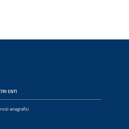
TRI ENTI
rvizi anagrafici