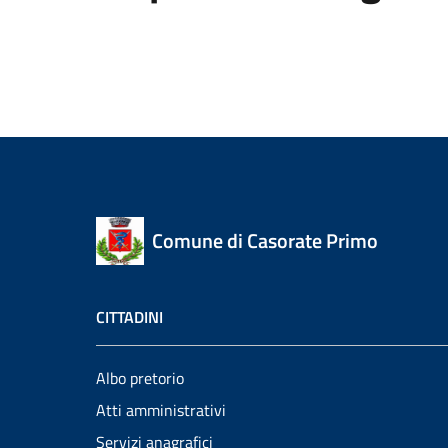
Comune di Casorate Primo
CITTADINI
Albo pretorio
Atti amministrativi
Servizi anagrafici