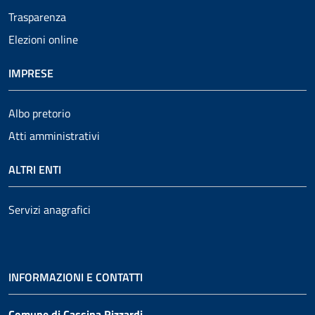
Trasparenza
Elezioni online
IMPRESE
Albo pretorio
Atti amministrativi
ALTRI ENTI
Servizi anagrafici
INFORMAZIONI E CONTATTI
Comune di Cassina Rizzardi