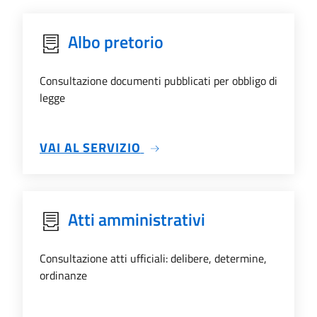
Albo pretorio
Consultazione documenti pubblicati per obbligo di
legge
SU ALBO PRETORIO
VAI AL SERVIZIO
Atti amministrativi
Consultazione atti ufficiali: delibere, determine,
ordinanze