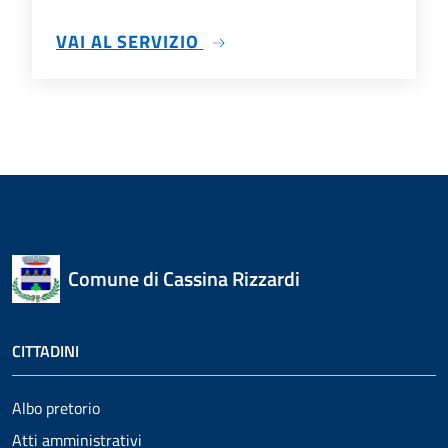
SU ELEZIONI ONLINE
VAI AL SERVIZIO
Comune di Cassina Rizzardi
CITTADINI
Albo pretorio
Atti amministrativi