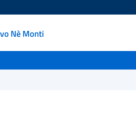
ovo Nè Monti