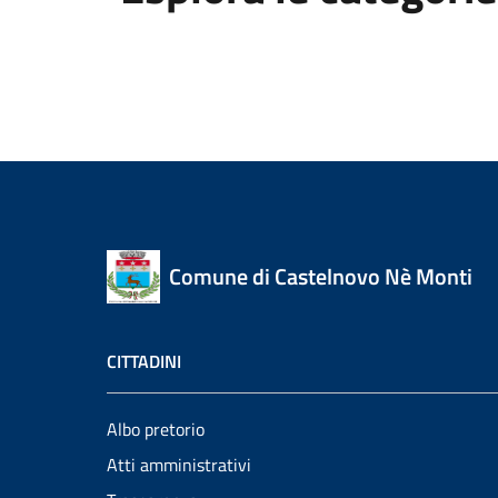
Comune di Castelnovo Nè Monti
CITTADINI
Albo pretorio
Atti amministrativi