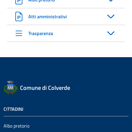
Atti amministrativi
Trasparenza
Comune di Colverde
CITTADINI
Albo pretorio