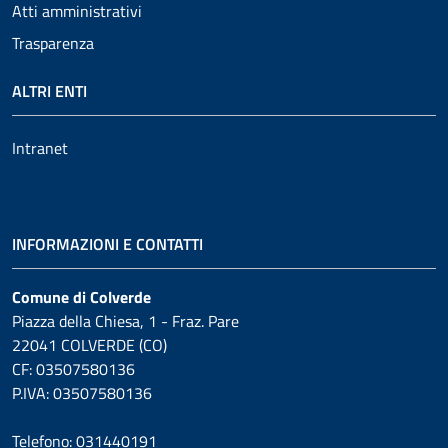
Atti amministrativi
Trasparenza
ALTRI ENTI
Intranet
INFORMAZIONI E CONTATTI
Comune di Colverde
Piazza della Chiesa, 1 - Fraz. Pare
22041 COLVERDE (CO)
CF: 03507580136
P.IVA: 03507580136
Telefono: 031440191