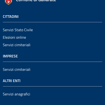
CITTADINI
Servizi Stato Civile
Elezioni online
Servizi cimiteriali
IMPRESE
Servizi cimiteriali
ALTRI ENTI
Servizi anagrafici