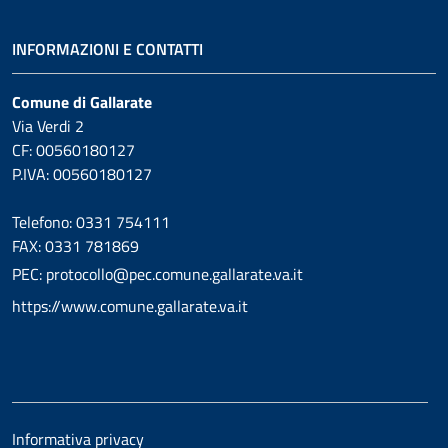
INFORMAZIONI E CONTATTI
Comune di Gallarate
Via Verdi 2
CF: 00560180127
P.IVA: 00560180127
Telefono: 0331 754111
FAX: 0331 781869
PEC: protocollo@pec.comune.gallarate.va.it
https://www.comune.gallarate.va.it
Informativa privacy