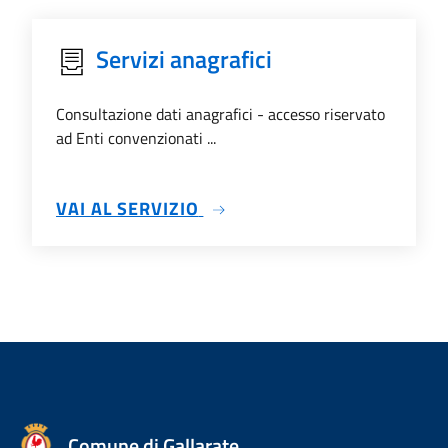
Servizi anagrafici
Consultazione dati anagrafici - accesso riservato
ad Enti convenzionati ...
SU SERVIZI ANAGRAFICI
VAI AL SERVIZIO
Comune di Gallarate