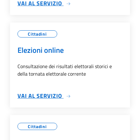
SU SERVIZI STATO CIVILE
VAI AL SERVIZIO
Cittadini
Elezioni online
Consultazione dei risultati elettorali storici e
della tornata elettorale corrente
SU ELEZIONI ONLINE
VAI AL SERVIZIO
Cittadini