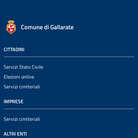
Comune di Gallarate
CITTADINI
Servizi Stato Civile
Elezioni online
Servizi cimiteriali
IMPRESE
Servizi cimiteriali
ALTRI ENTI