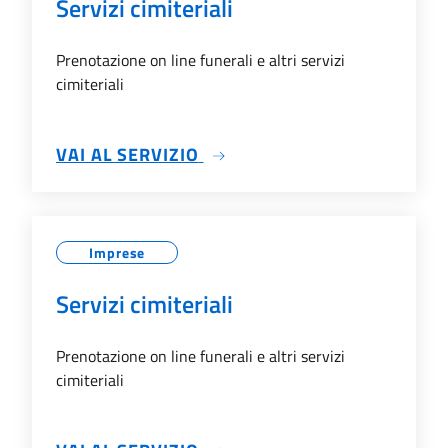
Servizi cimiteriali
Prenotazione on line funerali e altri servizi
cimiteriali
SU SERVIZI CIMITERIALI
VAI AL SERVIZIO
Imprese
Servizi cimiteriali
Prenotazione on line funerali e altri servizi
cimiteriali