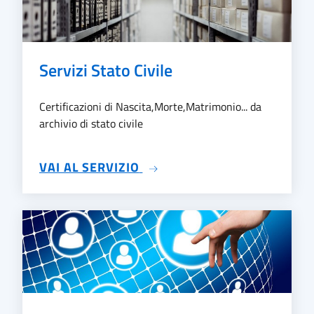
Servizi Stato Civile
Certificazioni di Nascita,Morte,Matrimonio... da
archivio di stato civile
SU SERVIZI STATO CIVILE
VAI AL SERVIZIO