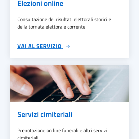
Elezioni online
Consultazione dei risultati elettorali storici e
della tornata elettorale corrente
SU ELEZIONI ONLINE
VAI AL SERVIZIO
Servizi cimiteriali
Prenotazione on line funerali e altri servizi
cimiteriali