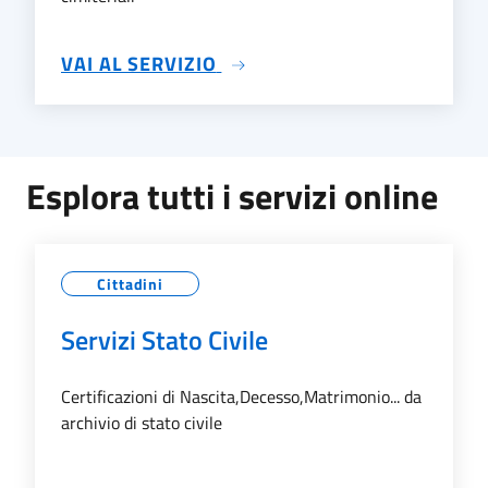
SU SERVIZI CIMITERIALI
VAI AL SERVIZIO
Esplora tutti i servizi online
Cittadini
Servizi Stato Civile
Certificazioni di Nascita,Decesso,Matrimonio... da
archivio di stato civile